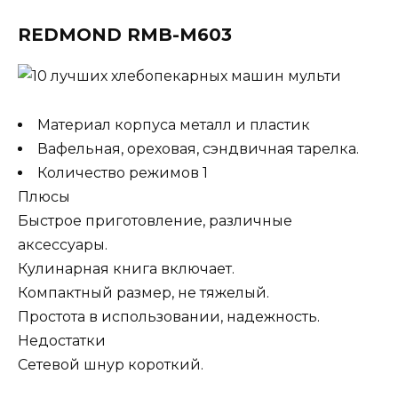
REDMOND RMB-M603
Материал корпуса металл и пластик
Вафельная, ореховая, сэндвичная тарелка.
Количество режимов 1
Плюсы
Быстрое приготовление, различные
аксессуары.
Кулинарная книга включает.
Компактный размер, не тяжелый.
Простота в использовании, надежность.
Недостатки
Сетевой шнур короткий.