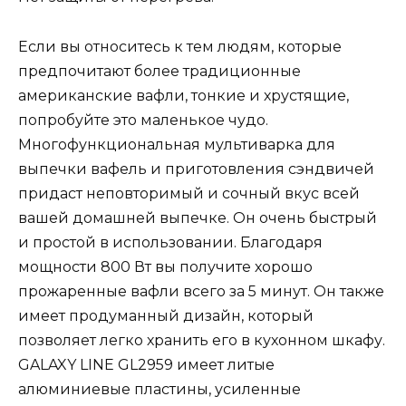
Если вы относитесь к тем людям, которые
предпочитают более традиционные
американские вафли, тонкие и хрустящие,
попробуйте это маленькое чудо.
Многофункциональная мультиварка для
выпечки вафель и приготовления сэндвичей
придаст неповторимый и сочный вкус всей
вашей домашней выпечке. Он очень быстрый
и простой в использовании. Благодаря
мощности 800 Вт вы получите хорошо
прожаренные вафли всего за 5 минут. Он также
имеет продуманный дизайн, который
позволяет легко хранить его в кухонном шкафу.
GALAXY LINE GL2959 имеет литые
алюминиевые пластины, усиленные