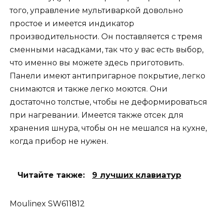
того, управление мультиваркой довольно
простое и имеется индикатор
производительности. Он поставляется с тремя
сменными насадками, так что у вас есть выбор,
что именно вы можете здесь приготовить.
Панели имеют антипригарное покрытие, легко
снимаются и также легко моются. Они
достаточно толстые, чтобы не деформироваться
при нагревании. Имеется также отсек для
хранения шнура, чтобы он не мешался на кухне,
когда прибор не нужен.
Читайте также:
9 лучших клавиатур
Moulinex SW611812