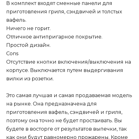
В комплект входят сменные панели для
приготовления гриля, сэндвичей и толстых
вафель.
Ничего не горит.
Отличное антипригарное покрытие.
Простой дизайн.
Cons
Отсутствие кнопки включения/выключения на
корпусе. Выключается путем выдергивания
вилки из розетки.
Это самая лучшая и самая продаваемая модель
на рынке. Она предназначена для
приготовления вафель, сэндвичей и гриля,
поэтому она точно не будет простаивать. Вы
будете в восторге от результатов выпечки, так
как они будут равномерно прожарены. Кроме