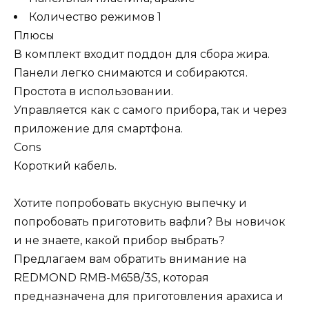
Количество режимов 1
Плюсы
В комплект входит поддон для сбора жира.
Панели легко снимаются и собираются.
Простота в использовании.
Управляется как с самого прибора, так и через
приложение для смартфона.
Cons
Короткий кабель.
Хотите попробовать вкусную выпечку и
попробовать приготовить вафли? Вы новичок
и не знаете, какой прибор выбрать?
Предлагаем вам обратить внимание на
REDMOND RMB-M658/3S, которая
предназначена для приготовления арахиса и