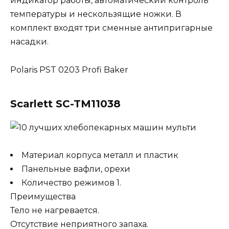
индикатор работы, автоматический контроль
температуры и нескользящие ножки. В
комплект входят три сменные антипригарные
насадки.
Polaris PST 0203 Profi Baker
Scarlett SC-TM11038
Материал корпуса металл и пластик
Панельные вафли, орехи
Количество режимов 1.
Преимущества
Тело не нагревается.
Отсутствие неприятного запаха.