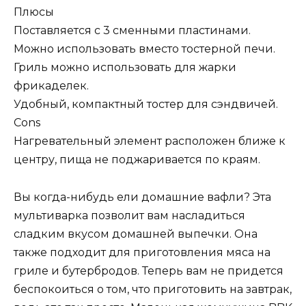
Плюсы
Поставляется с 3 сменными пластинами.
Можно использовать вместо тостерной печи.
Гриль можно использовать для жарки
фрикаделек.
Удобный, компактный тостер для сэндвичей.
Cons
Нагревательный элемент расположен ближе к
центру, пища не поджаривается по краям.
Вы когда-нибудь ели домашние вафли? Эта
мультиварка позволит вам насладиться
сладким вкусом домашней выпечки. Она
также подходит для приготовления мяса на
гриле и бутербродов. Теперь вам не придется
беспокоиться о том, что приготовить на завтрак,