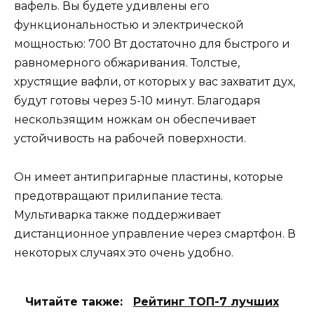
вафель. Вы будете удивлены его
функциональностью и электрической
мощностью: 700 Вт достаточно для быстрого и
равномерного обжаривания. Толстые,
хрустящие вафли, от которых у вас захватит дух,
будут готовы через 5-10 минут. Благодаря
нескользящим ножкам он обеспечивает
устойчивость на рабочей поверхности.
Он имеет антипригарные пластины, которые
предотвращают прилипание теста.
Мультиварка также поддерживает
дистанционное управление через смартфон. В
некоторых случаях это очень удобно.
Читайте также:
Рейтинг ТОП-7 лучших