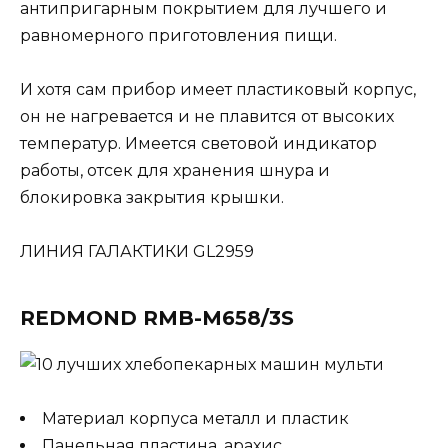
антипригарным покрытием для лучшего и
равномерного приготовления пищи.
И хотя сам прибор имеет пластиковый корпус,
он не нагревается и не плавится от высоких
температур. Имеется световой индикатор
работы, отсек для хранения шнура и
блокировка закрытия крышки.
ЛИНИЯ ГАЛАКТИКИ GL2959
REDMOND RMB-M658/3S
Материал корпуса металл и пластик
Панельная пластина, арахис