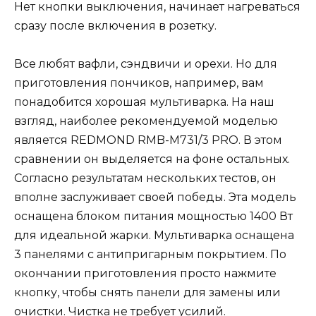
Нет кнопки выключения, начинает нагреваться
сразу после включения в розетку.
Все любят вафли, сэндвичи и орехи. Но для
приготовления пончиков, например, вам
понадобится хорошая мультиварка. На наш
взгляд, наиболее рекомендуемой моделью
является REDMOND RMB-M731/3 PRO. В этом
сравнении он выделяется на фоне остальных.
Согласно результатам нескольких тестов, он
вполне заслуживает своей победы. Эта модель
оснащена блоком питания мощностью 1400 Вт
для идеальной жарки. Мультиварка оснащена
3 панелями с антипригарным покрытием. По
окончании приготовления просто нажмите
кнопку, чтобы снять панели для замены или
очистки. Чистка не требует усилий.