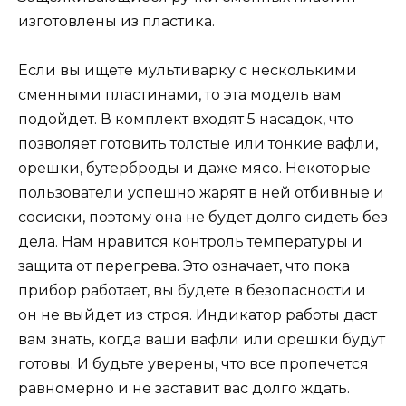
изготовлены из пластика.
Если вы ищете мультиварку с несколькими
сменными пластинами, то эта модель вам
подойдет. В комплект входят 5 насадок, что
позволяет готовить толстые или тонкие вафли,
орешки, бутерброды и даже мясо. Некоторые
пользователи успешно жарят в ней отбивные и
сосиски, поэтому она не будет долго сидеть без
дела. Нам нравится контроль температуры и
защита от перегрева. Это означает, что пока
прибор работает, вы будете в безопасности и
он не выйдет из строя. Индикатор работы даст
вам знать, когда ваши вафли или орешки будут
готовы. И будьте уверены, что все пропечется
равномерно и не заставит вас долго ждать.