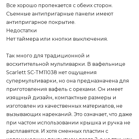
Все хорошо пропекается с обеих сторон.
Съемные антипригарные панели имеют
антипригарное покрытие.
Недостатки
Нет таймера или кнопки выключения.
Так много для традиционной и
восхитительной мультиварки. В вафельнице
Scarlett SC-TM11038 нет ощущения
супермультиварки, но она предназначена для
приготовления вафель с орехами. Он имеет
изящный дизайн, компактные размеры и
изготовлен из качественных материалов, не
вызывающих нареканий. Это означает, что даже
при частом использовании крышка и ручка не
расплавятся. И хотя сменных пластин с