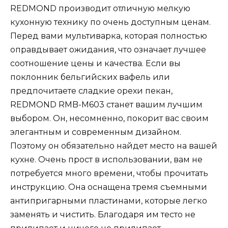
REDMOND производит отличную мелкую
кухонную технику по очень доступным ценам.
Перед вами мультиварка, которая полностью
оправдывает ожидания, что означает лучшее
соотношение цены и качества. Если вы
поклонник бельгийских вафель или
предпочитаете сладкие орехи пекан,
REDMOND RMB-M603 станет вашим лучшим
выбором. Он, несомненно, покорит вас своим
элегантным и современным дизайном.
Поэтому он обязательно найдет место на вашей
кухне. Очень прост в использовании, вам не
потребуется много времени, чтобы прочитать
инструкцию. Она оснащена тремя съемными
антипригарными пластинами, которые легко
заменять и чистить. Благодаря им тесто не