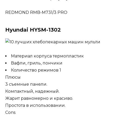
REDMOND RMB-M731/3 PRO
Hyundai HYSM-1302
Материал корпуса термопластик
Вафли, гриль, пончики
Количество режимов 1
Плюсы
3 съемные панели.
Компактный, надежный.
Жарит равномерно и красиво.
Простота в использовании.
Cons