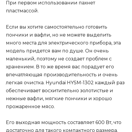
При первом использовании пахнет
пластмассой.
Если вы хотите самостоятельно готовить
пончики и вафли, но не можете выделить
много места для электрического прибора, эта
модель придется вам по душе. Он очень
маленький, поэтому не создает проблем с
хранением. В то же время вас порадует его
впечатляющая производительность и очень
легкая очистка. Hyundai HYSM-1302 каждый раз
обеспечивает восхитительно золотистые и
нежные вафли, мягкие пончики и хорошо
прожаренное мясо.
Его выходная мощность составляет 600 Вт, что
достаточно для такого компактного размера.