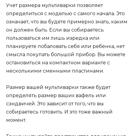
Учет размера мультиварки позволяет
определиться с моделью с самого начала. Это
означает, что вы будете примерно знать, каким
он должен быть. Если вы собираетесь
пользоваться им лишь изредка или
планируете побаловать себя или ребенка, нет
смысла покупать большой прибор. Вы можете
остановиться на компактном варианте с
несколькими сменными пластинами.
Размер вашей мультиварки также будет
определять размер ваших вафель или
сэндвичей. Это зависит от того, что вы
собираетесь готовить. И это тоже важный
момент.