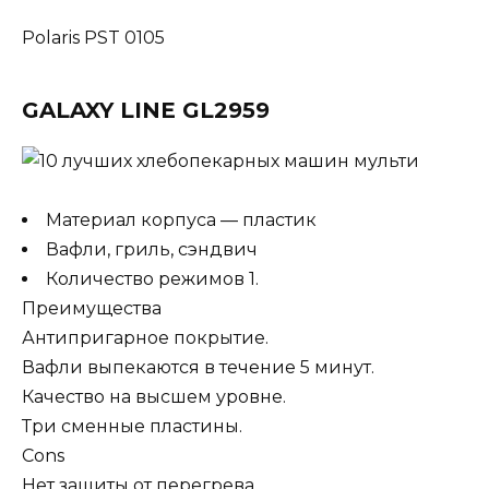
Polaris PST 0105
GALAXY LINE GL2959
Материал корпуса — пластик
Вафли, гриль, сэндвич
Количество режимов 1.
Преимущества
Антипригарное покрытие.
Вафли выпекаются в течение 5 минут.
Качество на высшем уровне.
Три сменные пластины.
Cons
Нет защиты от перегрева.