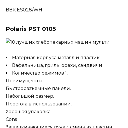
BBK ES028/WH
Polaris PST 0105
Материал корпуса металл и пластик
Вафельница, гриль, орехи, сэндвичи
Количество режимов 1.
Преимущества
Быстроразъемные панели.
Небольшой размер.
Простота в использовании.
Хорошая упаковка.
Cons
Защелкивающиеся ручки сменных пластин