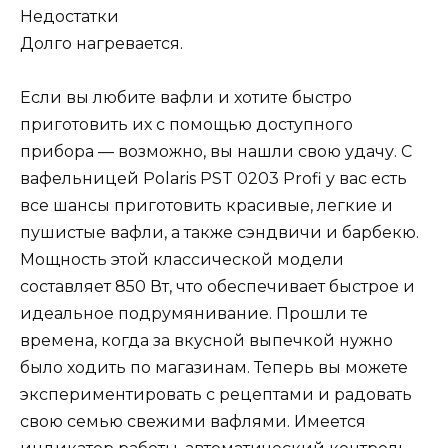
Недостатки
Долго нагревается.
Если вы любите вафли и хотите быстро
приготовить их с помощью доступного
прибора — возможно, вы нашли свою удачу. С
вафельницей Polaris PST 0203 Profi у вас есть
все шансы приготовить красивые, легкие и
пушистые вафли, а также сэндвичи и барбекю.
Мощность этой классической модели
составляет 850 Вт, что обеспечивает быстрое и
идеальное подрумянивание. Прошли те
времена, когда за вкусной выпечкой нужно
было ходить по магазинам. Теперь вы можете
экспериментировать с рецептами и радовать
свою семью свежими вафлями. Имеется