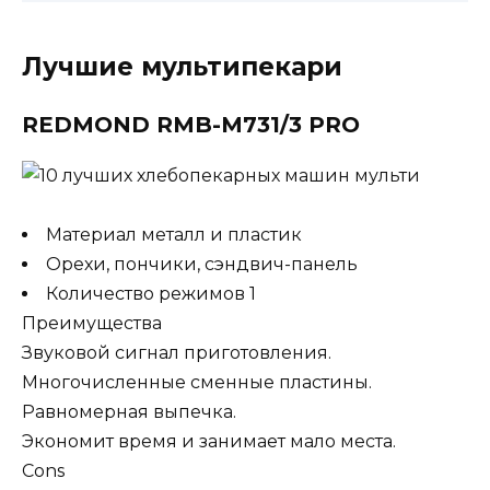
Лучшие мультипекари
REDMOND RMB-M731/3 PRO
Материал металл и пластик
Орехи, пончики, сэндвич-панель
Количество режимов 1
Преимущества
Звуковой сигнал приготовления.
Многочисленные сменные пластины.
Равномерная выпечка.
Экономит время и занимает мало места.
Cons