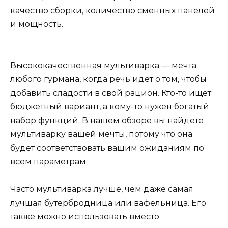
качество сборки, количество сменных панелей
и мощность.
Высококачественная мультиварка — мечта
любого гурмана, когда речь идет о том, чтобы
добавить сладости в свой рацион. Кто-то ищет
бюджетный вариант, а кому-то нужен богатый
набор функций. В нашем обзоре вы найдете
мультиварку вашей мечты, потому что она
будет соответствовать вашим ожиданиям по
всем параметрам.
Часто мультиварка лучше, чем даже самая
лучшая бутербродница или вафельница. Его
также можно использовать вместо