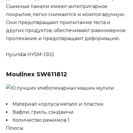
Съемные панели имеют антипригарное
покрытие, легко снимаются и моются вручную.
Они предотвращают прилипание теста и
других продуктов, обеспечивают равномерное
пропекание и предотвращают деформацию.
Hyundai HYSM-1302
Moulinex SW611812
Материал корпуса металл и пластик
Вафли, гриль, сэндвичи
Количество режимов 1
Плюсы