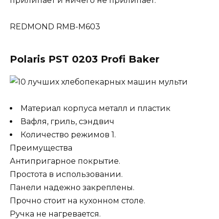
прилипает и ничего не прилипает.
REDMOND RMB-M603
Polaris PST 0203 Profi Baker
Материал корпуса металл и пластик
Вафля, гриль, сэндвич
Количество режимов 1.
Преимущества
Антипригарное покрытие.
Простота в использовании.
Панели надежно закреплены.
Прочно стоит на кухонном столе.
Ручка не нагревается.