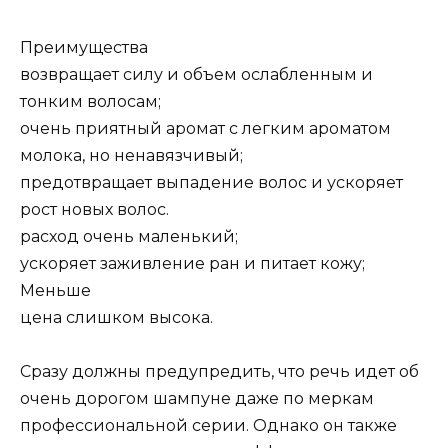
Преимущества
возвращает силу и объем ослабленным и
тонким волосам;
очень приятный аромат с легким ароматом
молока, но ненавязчивый;
предотвращает выпадение волос и ускоряет
рост новых волос.
расход очень маленький;
ускоряет заживление ран и питает кожу;
Меньше
цена слишком высока.
Сразу должны предупредить, что речь идет об
очень дорогом шампуне даже по меркам
профессиональной серии. Однако он также