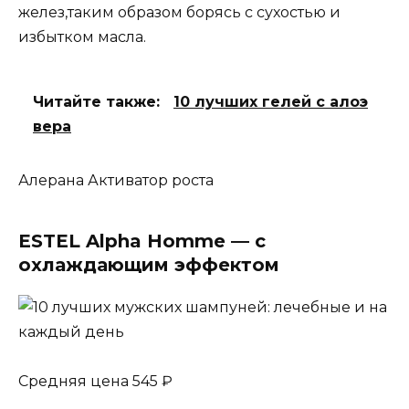
желез,таким образом борясь с сухостью и
избытком масла.
Читайте также:
10 лучших гелей с алоэ
вера
Алерана Активатор роста
ESTEL Alpha Homme — с
охлаждающим эффектом
Средняя цена 545 ₽