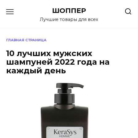
Перейти
ШОППЕР
к
содержанию
Лучшие товары для всех
ГЛАВНАЯ СТРАНИЦА
10 лучших мужских
шампуней 2022 года на
каждый день