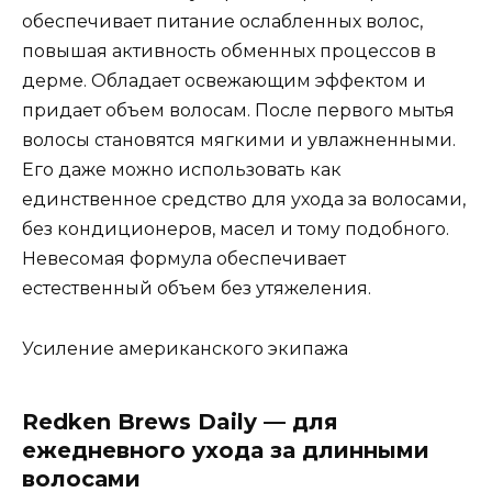
обеспечивает питание ослабленных волос,
повышая активность обменных процессов в
дерме. Обладает освежающим эффектом и
придает объем волосам. После первого мытья
волосы становятся мягкими и увлажненными.
Его даже можно использовать как
единственное средство для ухода за волосами,
без кондиционеров, масел и тому подобного.
Невесомая формула обеспечивает
естественный объем без утяжеления.
Усиление американского экипажа
Redken Brews Daily — для
ежедневного ухода за длинными
волосами