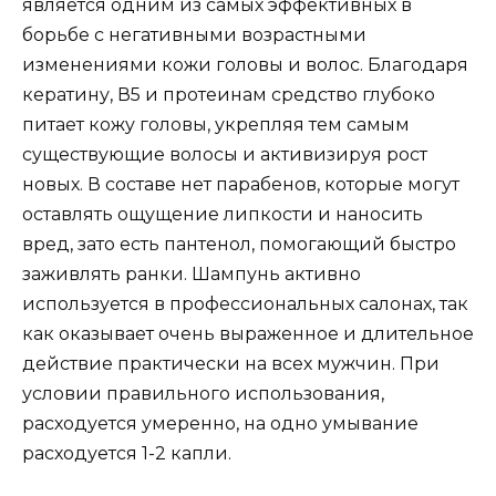
является одним из самых эффективных в
борьбе с негативными возрастными
изменениями кожи головы и волос. Благодаря
кератину, В5 и протеинам средство глубоко
питает кожу головы, укрепляя тем самым
существующие волосы и активизируя рост
новых. В составе нет парабенов, которые могут
оставлять ощущение липкости и наносить
вред, зато есть пантенол, помогающий быстро
заживлять ранки. Шампунь активно
используется в профессиональных салонах, так
как оказывает очень выраженное и длительное
действие практически на всех мужчин. При
условии правильного использования,
расходуется умеренно, на одно умывание
расходуется 1-2 капли.