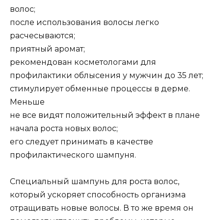
волос;
после использования волосы легко
расчесываются;
приятный аромат;
рекомендован косметологами для
профилактики облысения у мужчин до 35 лет;
стимулирует обменные процессы в дерме.
Меньше
не все видят положительный эффект в плане
начала роста новых волос;
его следует принимать в качестве
профилактического шампуня.
Специальный шампунь для роста волос,
который ускоряет способность организма
отращивать новые волосы. В то же время он