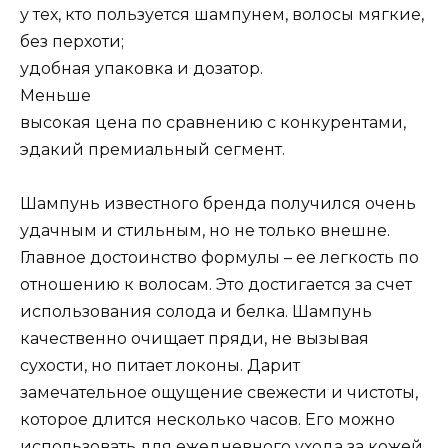
у тех, кто пользуется шампунем, волосы мягкие,
без перхоти;
удобная упаковка и дозатор.
Меньше
высокая цена по сравнению с конкурентами,
эдакий премиальный сегмент.
Шампунь известного бренда получился очень
удачным и стильным, но не только внешне.
Главное достоинство формулы – ее легкость по
отношению к волосам. Это достигается за счет
использования солода и белка. Шампунь
качественно очищает пряди, не вызывая
сухости, но питает локоны. Дарит
замечательное ощущение свежести и чистоты,
которое длится несколько часов. Его можно
использовать для ежедневного ухода за кожей