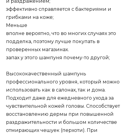
и раздражением;
эффективно справляется с бактериями и
грибками на коже;
Меньше
вполне вероятно, что во многих случаях это
подделка, поэтому лучше покупать в
проверенных магазинах.
запах у этого шампуня почему-то другой;
Высококачественный шампунь
профессионального уровня, который можно
использовать как в салонах, так и дома.
Подходит даже для ежедневного ухода за
чувствительной кожей головы. Способствует
восстановлению дермы при повышенной
раздражительности и большом количестве
отмирающих чешуек (перхоти). При