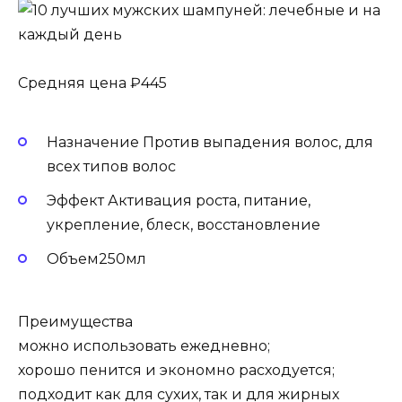
Средняя цена ₽445
Назначение Против выпадения волос, для
всех типов волос
Эффект Активация роста, питание,
укрепление, блеск, восстановление
Объем250мл
Преимущества
можно использовать ежедневно;
хорошо пенится и экономно расходуется;
подходит как для сухих, так и для жирных