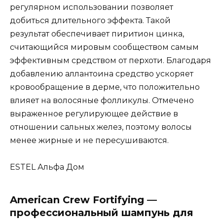
регулярном использовании позволяет
добиться длительного эффекта. Такой
результат обеспечивает пиритион цинка,
считающийся мировым сообществом самым
эффективным средством от перхоти. Благодаря
добавлению аллантоина средство ускоряет
кровообращение в дерме, что положительно
влияет на волосяные фолликулы. Отмечено
выраженное регулирующее действие в
отношении сальных желез, поэтому волосы
менее жирные и не пересушиваются.
ESTEL Альфа Дом
American Crew Fortifying —
профессиональный шампунь для