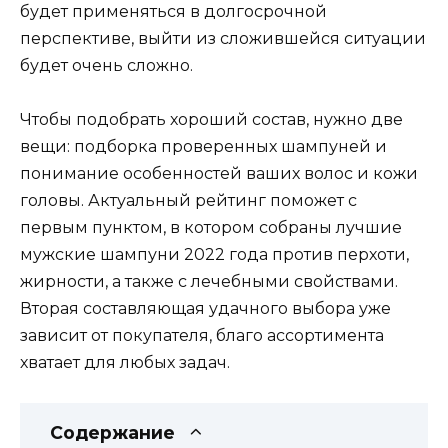
будет применяться в долгосрочной
перспективе, выйти из сложившейся ситуации
будет очень сложно.
Чтобы подобрать хороший состав, нужно две
вещи: подборка проверенных шампуней и
понимание особенностей ваших волос и кожи
головы. Актуальный рейтинг поможет с
первым пунктом, в котором собраны лучшие
мужские шампуни 2022 года против перхоти,
жирности, а также с лечебными свойствами.
Вторая составляющая удачного выбора уже
зависит от покупателя, благо ассортимента
хватает для любых задач.
Содержание