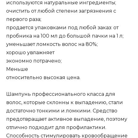
используются натуральные ингредиенты;
очистить от любой степени загрязнения с
первого раза;
продается упаковками под любой заказ: от
пробника на 100 мл до большой пачки на 1 л;
уменьшает ломкость волос на 80%;
хорошо увлажняет
экономно потрачено;
Меньше
относительно высокая цена.
Шампунь профессионального класса для
волос, которые склонны к выпадению, стали
достаточно тонкими и ломкими. Средство
предотвращает активное выпадение, поэтому
отлично подходит для профилактики.
Способность стимулировать кровообращение