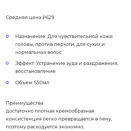
Средняя цена ₽629
Назначение: Для чувствительной кожи
головы, против перхоти, для сухих и
нормальных волос
Эффект: Устранение зуда и раздражения,
восстановление
Объем: 550мл
Преимущества
достаточно плотная кремообразная
консистенция легко превращается в пену,
поэтому расходуется экономно;