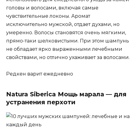
головы и волосами, включая самые
чувствительные локоны. Аромат
исключительно мужской, отдает духами, но
умеренно. Волосы становятся очень мягкими,
прямо-таки шелковистыми. При этом шампунь
не обладает ярко выраженными лечебными
свойствами, но отлично ухаживает за волосами.
Редкен варит ежедневно
Natura Siberica Мощь марала — для
устранения перхоти