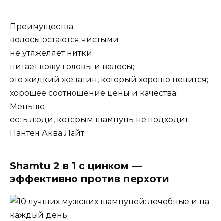
Преимущества
волосы остаются чистыми
не утяжеляет нитки.
питает кожу головы и волосы;
это жидкий желатин, который хорошо пенится;
хорошее соотношение цены и качества;
Меньше
есть люди, которым шампунь не подходит.
Пантен Аква Лайт
Shamtu 2 в 1 с цинком —
эффективно против перхоти