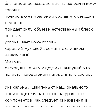
благотворное воздействие на волосы и кожу
головы;
полностью натуральный состав, что сегодня
редкость;
придает силу, объем и естественный блеск
волосам;
успокаивает кожу головы
хороший мужской аромат, не слишком
навязчивый;
Меньше
расход выше, чем у других шампуней, что
является следствием натурального состава.
Уникальный шампунь от национального
производителя на основе натуральных
компонентов. Как следует из названия, в
качестве основы используются рога оленя,