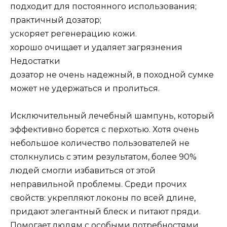
подходит для постоянного использования;
практичный дозатор;
ускоряет регенерацию кожи.
хорошо очищает и удаляет загрязнения
Недостатки
дозатор не очень надежный, в походной сумке
может не удержаться и пролиться.
Исключительный лечебный шампунь, который
эффективно борется с перхотью. Хотя очень
небольшое количество пользователей не
столкнулись с этим результатом, более 90%
людей смогли избавиться от этой
неправильной проблемы. Среди прочих
свойств: укрепляют локоны по всей длине,
придают элегантный блеск и питают пряди.
Помогает людям с особыми потребностями