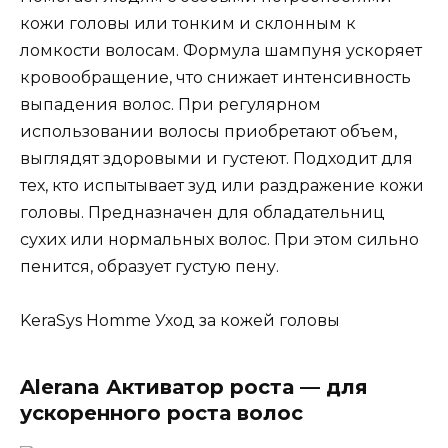
кожи головы или тонким и склонным к
ломкости волосам. Формула шампуня ускоряет
кровообращение, что снижает интенсивность
выпадения волос. При регулярном
использовании волосы приобретают объем,
выглядят здоровыми и густеют. Подходит для
тех, кто испытывает зуд или раздражение кожи
головы. Предназначен для обладательниц
сухих или нормальных волос. При этом сильно
пенится, образует густую пену.
KeraSys Homme Уход за кожей головы
Alerana Активатор роста — для
ускоренного роста волос