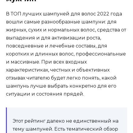
В ТОП лучших шампуней для волос 2022 года
вошли самые разнообразные шампуни: для
жирных, сухих и нормальных волос, средства от
выпадения и для активизации роста,
повседневные и лечебные составы, для
коротких и длинных волос, профессиональные
и массивные. При всех входных
характеристиках, честных и объективных
отзывах читателю будет легко понять, какой
шампунь лучше выбрать конкретно для его
ситуации и состояния прядей.
Этот рейтинг далеко не единственный на
тему шампуней. Есть тематический обзор