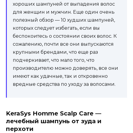
хороших шампуней от выпадения волос
для женщин и мужчин. Еще один очень
полезный обзор — 10 худших шампуней,
которых следует избегать, если вы
беспокоитесь о состоянии своих волос. К
сожалению, почти все они выпускаются
крупными брендами, что еще раз
подчеркивает, что мало того, что
производителю можно доверять, все они
имеют как удачные, так и откровенно
вредные средства по уходу за волосами.
KeraSys Homme Scalp Care —
лечебный шампунь от зуда и
перхоти