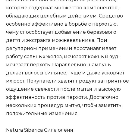
которые содержат множество компонентов,
обладающих целебным действием. Средство
особенно эффективно в борьбе с перхотью,
чему способствует добавление березового
дегтя и экстракта можжевельника. При
регулярном применении восстанавливает
работу сальных желез, исчезает кожный зуд,
исчезает перхоть. Параллельно шампунь
делает волосы сильнее, гуще и даже ускоряет
их рост. Покупатели хвалят продукт за приятное
ощущение свежести после мытья и высокую
эффективность против перхоти. Достаточно
нескольких процедур мытья, чтобы заметить
положительные изменения.
Natura Siberica Сила оленя