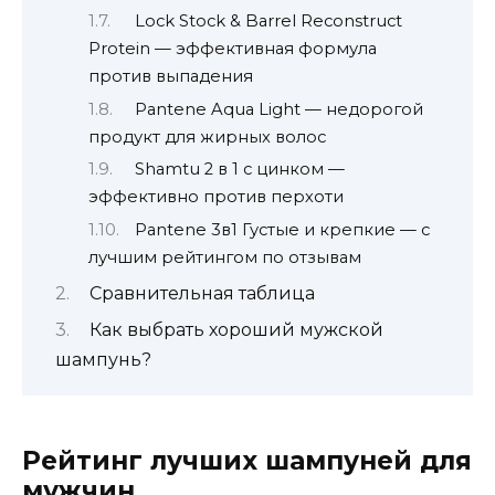
Lock Stock & Barrel Reconstruct
Protein — эффективная формула
против выпадения
Pantene Aqua Light — недорогой
продукт для жирных волос
Shamtu 2 в 1 с цинком —
эффективно против перхоти
Pantene 3в1 Густые и крепкие — с
лучшим рейтингом по отзывам
Сравнительная таблица
Как выбрать хороший мужской
шампунь?
Рейтинг лучших шампуней для
мужчин