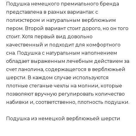
Подушка немецкого премиального бренда
представлена ​​в разных вариантах: с
полиэстером и натуральным верблюжьим
пером. Второй вариант стоит дорого, но он того
стоит. Хотя первый вид довольно
качественный и подходит для комфортного
сна. Подушка с натуральным наполнением
обладает выраженным лечебным действием за
счет ланолина, содержащегося в верблюжьей
шерсти. В каждом случае используются
плотные стеганые чехлы на молнии, которые
позволяют вручную регулировать количество
набивки и, соответственно, плотность подушки.
Подушка из немецкой верблюжьей шерсти