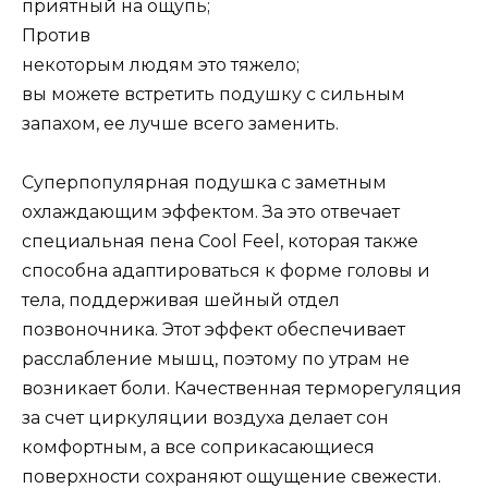
приятный на ощупь;
Против
некоторым людям это тяжело;
вы можете встретить подушку с сильным
запахом, ее лучше всего заменить.
Суперпопулярная подушка с заметным
охлаждающим эффектом. За это отвечает
специальная пена Cool Feel, которая также
способна адаптироваться к форме головы и
тела, поддерживая шейный отдел
позвоночника. Этот эффект обеспечивает
расслабление мышц, поэтому по утрам не
возникает боли. Качественная терморегуляция
за счет циркуляции воздуха делает сон
комфортным, а все соприкасающиеся
поверхности сохраняют ощущение свежести.