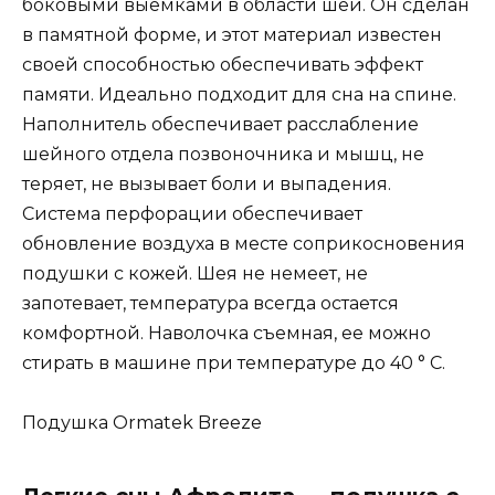
боковыми выемками в области шеи. Он сделан
в памятной форме, и этот материал известен
своей способностью обеспечивать эффект
памяти. Идеально подходит для сна на спине.
Наполнитель обеспечивает расслабление
шейного отдела позвоночника и мышц, не
теряет, не вызывает боли и выпадения.
Система перфорации обеспечивает
обновление воздуха в месте соприкосновения
подушки с кожей. Шея не немеет, не
запотевает, температура всегда остается
комфортной. Наволочка съемная, ее можно
стирать в машине при температуре до 40 ° C.
Подушка Ormatek Breeze