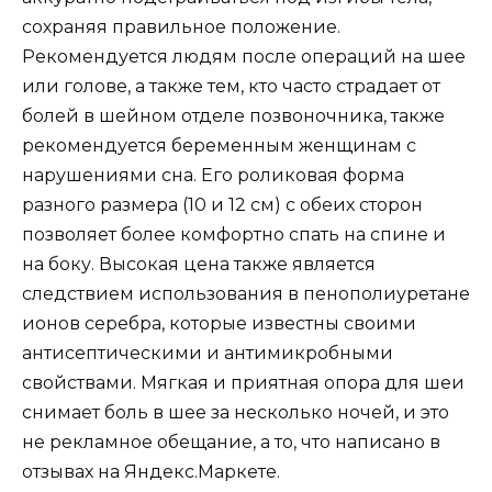
сохраняя правильное положение.
Рекомендуется людям после операций на шее
или голове, а также тем, кто часто страдает от
болей в шейном отделе позвоночника, также
рекомендуется беременным женщинам с
нарушениями сна. Его роликовая форма
разного размера (10 и 12 см) с обеих сторон
позволяет более комфортно спать на спине и
на боку. Высокая цена также является
следствием использования в пенополиуретане
ионов серебра, которые известны своими
антисептическими и антимикробными
свойствами. Мягкая и приятная опора для шеи
снимает боль в шее за несколько ночей, и это
не рекламное обещание, а то, что написано в
отзывах на Яндекс.Маркете.