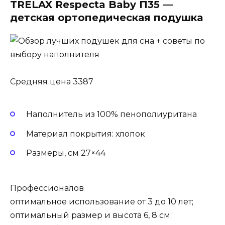
TRELAX Respecta Baby П35 —
детская ортопедическая подушка
Средняя цена 3387
Наполнитель из 100% пенополиуритана
Материал покрытия: хлопок
Размеры, см 27×44
Профессионалов
оптимальное использование от 3 до 10 лет;
оптимальный размер и высота 6, 8 см;