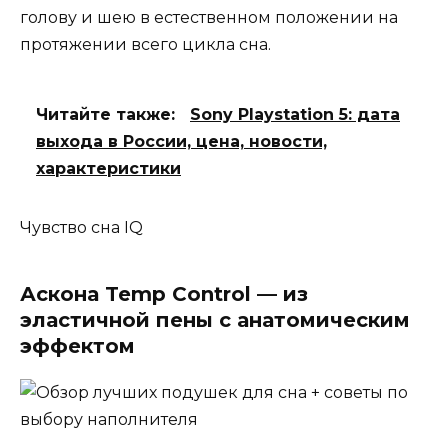
голову и шею в естественном положении на
протяжении всего цикла сна.
Читайте также:
Sony Playstation 5: дата
выхода в России, цена, новости,
характеристики
Чувство сна IQ
Аскона Temp Control — из
эластичной пены с анатомическим
эффектом