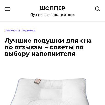
Перейти
ШОППЕР
к
содержанию
Лучшие товары для всех
ГЛАВНАЯ СТРАНИЦА
Лучшие подушки для сна
по отзывам + советы по
выбору наполнителя