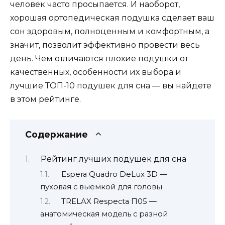
человек часто просыпается. И наоборот,
хорошая ортопедическая подушка сделает ваш
сон здоровым, полноценным и комфортным, а
значит, позволит эффективно провести весь
день. Чем отличаются плохие подушки от
качественных, особенности их выбора и
лучшие ТОП-10 подушек для сна — вы найдете
в этом рейтинге.
Содержание
Рейтинг лучших подушек для сна
Espera Quadro DeLux 3D —
пуховая с выемкой для головы
TRELAX Respecta П05 —
анатомическая модель с разной