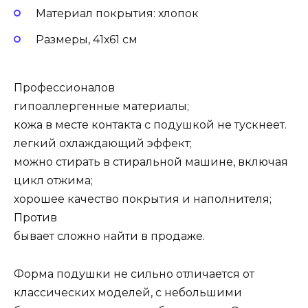
Материал покрытия: хлопок
Размеры, 41х61 см
Профессионалов
гипоаллергенные материалы;
кожа в месте контакта с подушкой не тускнеет.
легкий охлаждающий эффект;
можно стирать в стиральной машине, включая
цикл отжима;
хорошее качество покрытия и наполнителя;
Против
бывает сложно найти в продаже.
Форма подушки не сильно отличается от
классических моделей, с небольшими