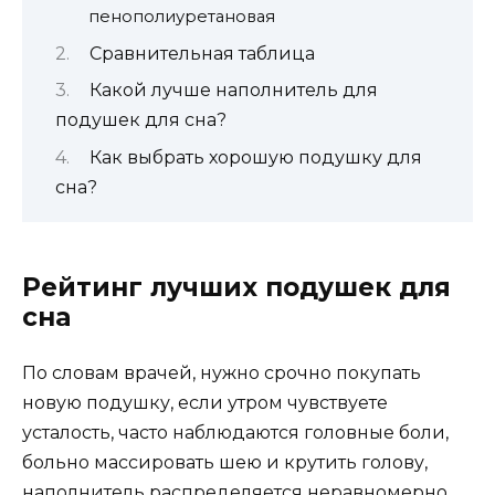
пенополиуретановая
Сравнительная таблица
Какой лучше наполнитель для
подушек для сна?
Как выбрать хорошую подушку для
сна?
Рейтинг лучших подушек для
сна
По словам врачей, нужно срочно покупать
новую подушку, если утром чувствуете
усталость, часто наблюдаются головные боли,
больно массировать шею и крутить голову,
наполнитель распределяется неравномерно