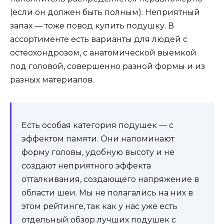
(если он должен быть полным). Неприятный
запах — тоже повод купить подушку. В
ассортименте есть варианты для людей с
остеохондрозом, с анатомической выемкой
под головой, совершенно разной формы и из
разных материалов.
Есть особая категория подушек — с
эффектом памяти. Они напоминают
форму головы, удобную высоту и не
создают неприятного эффекта
отталкивания, создающего напряжение в
области шеи. Мы не полагались на них в
этом рейтинге, так как у нас уже есть
отдельный обзор лучших подушек с