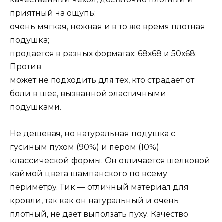
приятный на ощупь;
очень мягкая, нежная и в то же время плотная
подушка;
продается в разных форматах: 68х68 и 50х68;
Против
может не подходить для тех, кто страдает от
боли в шее, вызванной эластичными
подушками.
Не дешевая, но натуральная подушка с
гусиным пухом (90%) и пером (10%)
классической формы. Он отличается шелковой
каймой цвета шампанского по всему
периметру. Тик — отличный материал для
кровли, так как он натуральный и очень
плотный, не дает выползать пуху. Качество