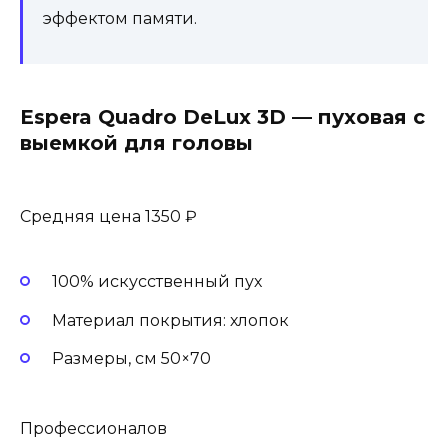
эффектом памяти.
Espera Quadro DeLux 3D — пуховая с
выемкой для головы
Средняя цена 1350 ₽
100% искусственный пух
Материал покрытия: хлопок
Размеры, см 50×70
Профессионалов