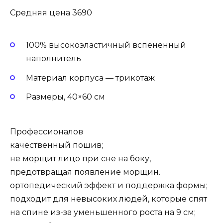
Средняя цена 3690
100% высокоэластичный вспененный
наполнитель
Материал корпуса — трикотаж
Размеры, 40×60 см
Профессионалов
качественный пошив;
не морщит лицо при сне на боку,
предотвращая появление морщин.
ортопедический эффект и поддержка формы;
подходит для невысоких людей, которые спят
на спине из-за уменьшенного роста на 9 см;