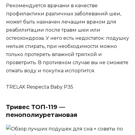
Рекомендуется врачами в качестве
профилактики различных заболеваний шеи,
может быть назначен лечащим врачом для
реабилитации после травм шеи или
остеохондроза. У него есть недостаток: подушку
нельзя стирать, при необходимости можно
только протереть влажной тряпкой и
проветрить. В противном случае вы не сможете
отжать воду и покупка испортится.
TRELAX Respecta Baby P35
Тривес ТОП-119 —
пенополиуретановая