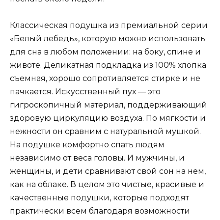
Классическая подушка из премиальной серии
«Белый лебедь», которую можно использовать
для сна в любом положении: на боку, спине и
животе. Деликатная подкладка из 100% хлопка
съемная, хорошо сопротивляется стирке и не
пачкается. Искусственный пух — это
гигроскопичный материал, поддерживающий
здоровую циркуляцию воздуха. По мягкости и
нежности он сравним с натуральной мушкой.
На подушке комфортно спать людям
независимо от веса головы. И мужчины, и
женщины, и дети сравнивают свой сон на нем,
как на облаке. В целом это чистые, красивые и
качественные подушки, которые подходят
практически всем благодаря возможности