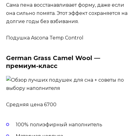
Сама пена восстанавливает форму, даже если
она сильно помята. Этот эффект сохраняется на
долгие годы без взбивания.
Подушка Ascona Temp Control
German Grass Camel Wool —
премиум-класс
Средняя цена 6700
100% полиэфирный наполнитель