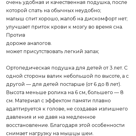
очень удобная и качественная подушка, после
которой спать на обычных неудобно;
малыш спит хорошо, жалоб на дискомфорт нет;
улучшает приток крови к мозгу во время сна.
Против
дороже аналогов.
может присутствовать легкий запах;
Ортопедическая подушка для детей от 3 лет. С
одной стороны валик небольшой по высоте, а с
другой — для детей постарше (от 6 до 8 лет).
Высота меньше ролика на 6 см, большего — 8
см. Материал с эффектом памяти плавно
адаптируется к голове, не создавая излишнего
давления и не давя на медленное
восстановление. Благодаря этой особенности
снимает нагрузку на мышцы шеи.