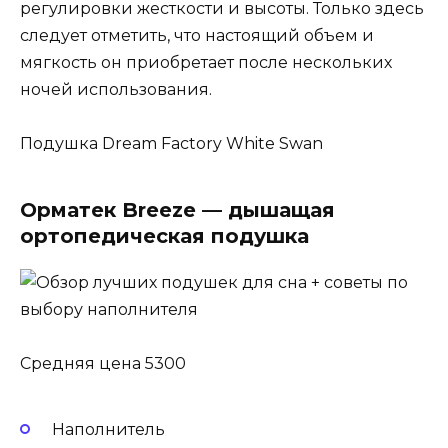
регулировки жесткости и высоты. Только здесь
следует отметить, что настоящий объем и
мягкость он приобретает после нескольких
ночей использования.
Подушка Dream Factory White Swan
Орматек Breeze — дышащая
ортопедическая подушка
Средняя цена 5300
Наполнитель