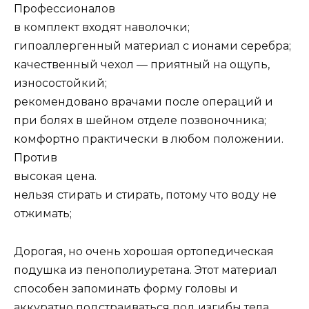
Профессионалов
в комплект входят наволочки;
гипоаллергенный материал с ионами серебра;
качественный чехол — приятный на ощупь,
износостойкий;
рекомендовано врачами после операций и
при болях в шейном отделе позвоночника;
комфортно практически в любом положении.
Против
высокая цена.
нельзя стирать и стирать, потому что воду не
отжимать;
Дорогая, но очень хорошая ортопедическая
подушка из пенополиуретана. Этот материал
способен запоминать форму головы и
аккуратно подстраиваться под изгибы тела,