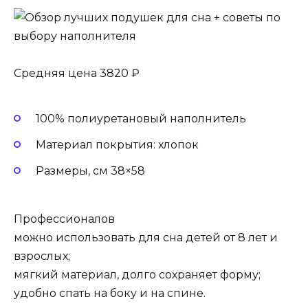
Средняя цена 3820 ₽
100% полиуретановый наполнитель
Материал покрытия: хлопок
Размеры, см 38×58
Профессионалов
можно использовать для сна детей от 8 лет и
взрослых;
мягкий материал, долго сохраняет форму;
удобно спать на боку и на спине.