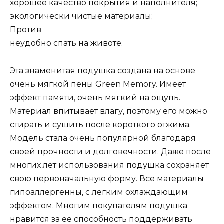
хорошее качество покрытия и наполнителя;
экологически чистые материалы;
Против
неудобно спать на животе.
Эта знаменитая подушка создана на основе
очень мягкой пены Green Memory. Имеет
эффект памяти, очень мягкий на ощупь.
Материал впитывает влагу, поэтому его можно
стирать и сушить после короткого отжима.
Модель стала очень популярной благодаря
своей прочности и долговечности. Даже после
многих лет использования подушка сохраняет
свою первоначальную форму. Все материалы
гипоаллергенны, с легким охлаждающим
эффектом. Многим покупателям подушка
нравится за ее способность поддерживать