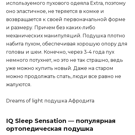
используемого пухового одеяла Extra, поэтому
оно эластичное, не теряется в комке и
возвращается к своей первоначальной форме
и размеру. Причем без каких-либо
механических манипуляций. Подушка плотно
набита пухом, обеспечивая хорошую опору для
головы и шеи. Конечно, через 3-4 года пух
немного потухнет, но это не так страшно, ведь
уже можно купить новый. Даже на старом
можно продолжать спать, люди все равно не
жалуются.
Dreams of light подушка Афродита
IQ Sleep Sensation — популярная
ортопедическая подушка