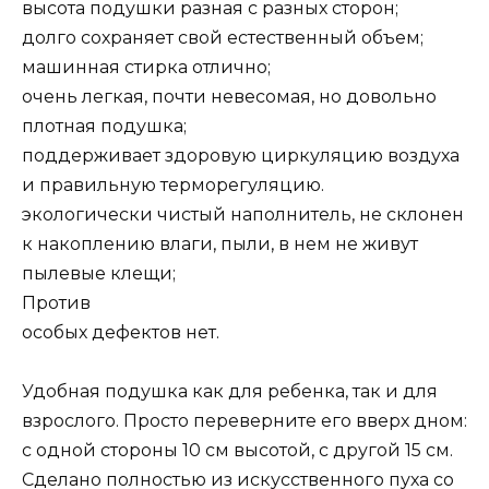
высота подушки разная с разных сторон;
долго сохраняет свой естественный объем;
машинная стирка отлично;
очень легкая, почти невесомая, но довольно
плотная подушка;
поддерживает здоровую циркуляцию воздуха
и правильную терморегуляцию.
экологически чистый наполнитель, не склонен
к накоплению влаги, пыли, в нем не живут
пылевые клещи;
Против
особых дефектов нет.
Удобная подушка как для ребенка, так и для
взрослого. Просто переверните его вверх дном:
с одной стороны 10 см высотой, с другой 15 см.
Сделано полностью из искусственного пуха со