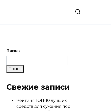
Поиск
Поиск
Свежие записи
Рейтинг ТОП-10 лучших
средств для сужения пор