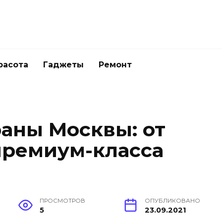
расота
Гаджеты
Ремонт
аны Москвы: от
премиум-класса
ПРОСМОТРОВ
ОПУБЛИКОВАНО
5
23.09.2021