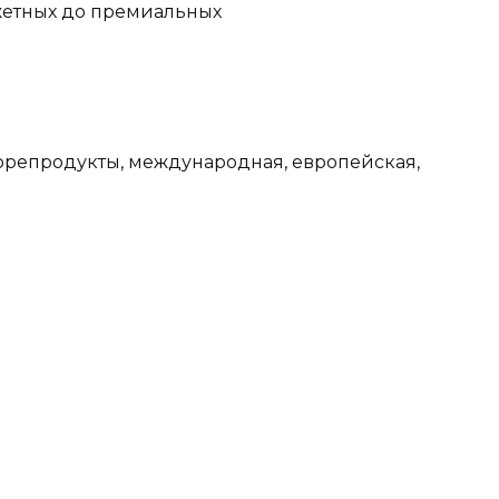
морепродукты, международная, европейская,