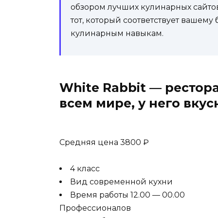
обзором лучших кулинарных сайтов
тот, который соответствует вашем
кулинарным навыкам.
White Rabbit — рестор
всем мире, у него вку
Средняя цена 3800 ₽
4 класс
Вид современной кухни
Время работы 12.00 — 00.00
Профессионалов