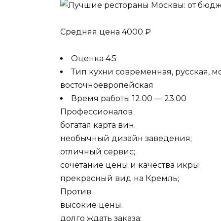
Средняя цена 4000 ₽
Оценка 4.5
Тип кухни современная, русская, 
восточноевропейская
Время работы 12.00 — 23.00
Профессионалов
богатая карта вин.
необычный дизайн заведения;
отличный сервис;
сочетание цены и качества икры:
прекрасный вид на Кремль;
Против
высокие цены.
долго ждать заказа;