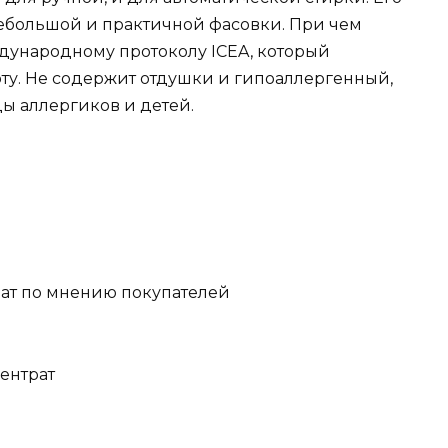
 небольшой и практичной фасовки. При чем
дународному протоколу ICEA, который
оту. Не содержит отдушки и гипоаллергенный,
ы аллергиков и детей.
ентрат