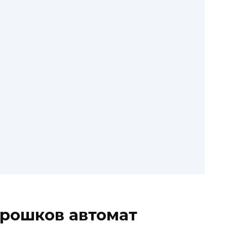
орошков автомат