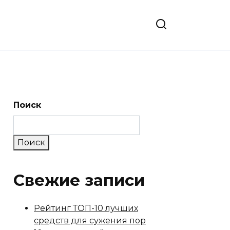
Поиск
Поиск
Свежие записи
Рейтинг ТОП-10 лучших
средств для сужения пор