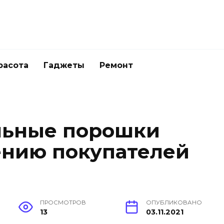
расота
Гаджеты
Ремонт
льные порошки
ению покупателей
ПРОСМОТРОВ
ОПУБЛИКОВАНО
13
03.11.2021