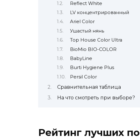
Reflect White
LV концентрированный
Ariel Color
Ушастый нянь
Top House Color Ultra
BioMio BIO-COLOR
BabyLine
Burti Hygiene Plus
Persil Color
Сравнительная таблица
На что смотреть при выборе?
Рейтинг лучших п