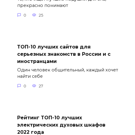
прекрасно понимают
0
25
ТОП-10 лучших сайтов для
серьезных знакомств в России и с
иностранцами
Один человек общительный, каждый хочет
найти себе
0
27
Рейтинг ТОП-10 лучших
электрических духовых шкафов
2022 года