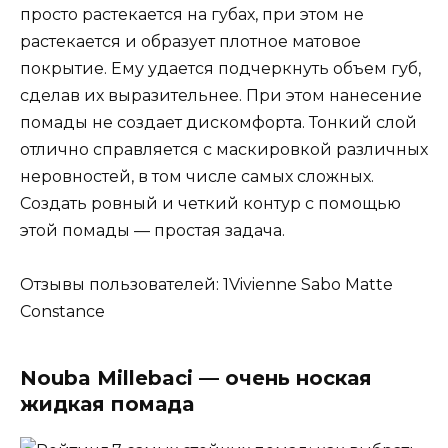
просто растекается на губах, при этом не
растекается и образует плотное матовое
покрытие. Ему удается подчеркнуть объем губ,
сделав их выразительнее. При этом нанесение
помады не создает дискомфорта. Тонкий слой
отлично справляется с маскировкой различных
неровностей, в том числе самых сложных.
Создать ровный и четкий контур с помощью
этой помады — простая задача.
Отзывы пользователей: 1Vivienne Sabo Matte
Constance
Nouba Millebaci — очень ноская
жидкая помада