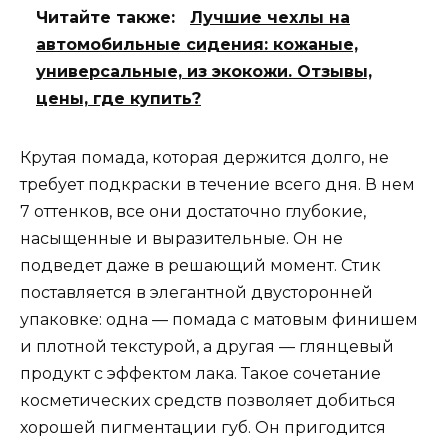
Читайте также:
Лучшие чехлы на
автомобильные сидения: кожаные,
универсальные, из экокожи. Отзывы,
цены, где купить?
Крутая помада, которая держится долго, не
требует подкраски в течение всего дня. В нем
7 оттенков, все они достаточно глубокие,
насыщенные и выразительные. Он не
подведет даже в решающий момент. Стик
поставляется в элегантной двусторонней
упаковке: одна — помада с матовым финишем
и плотной текстурой, а другая — глянцевый
продукт с эффектом лака. Такое сочетание
косметических средств позволяет добиться
хорошей пигментации губ. Он пригодится