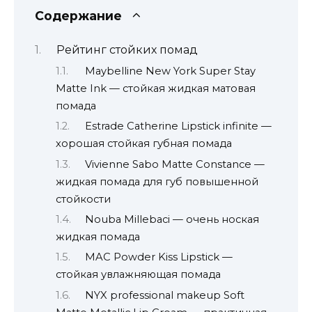
Содержание
Рейтинг стойких помад
Maybelline New York Super Stay
Matte Ink — стойкая жидкая матовая
помада
Estrade Catherine Lipstick infinite —
хорошая стойкая губная помада
Vivienne Sabo Matte Constance —
жидкая помада для губ повышенной
стойкости
Nouba Millebaci — очень ноская
жидкая помада
MAC Powder Kiss Lipstick —
стойкая увлажняющая помада
NYX professional makeup Soft