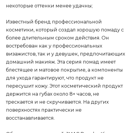
некоторые оттенки менее удачны;
Известный бренд профессиональной
косметики, который создал хорошую помаду с
более длительным сроком действия. Он
востребован как у профессиональных
визажистов, так и у девушек, предпочитающих
домашний макияж. Эта серия помад имеет
блестящее и матовое покрытие, а компоненты
для ухода гарантируют, что продукт не
пересушит кожу. Этот косметический продукт
держится на губах около 8+ часов, не
трескается и не скручивается. На других
поверхностях практически не
восстанавливается.