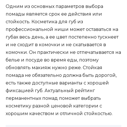
Одним из основных параметров выбора
помады является срок ее действия или
стойкость. Косметика для губ из
профессиональной ниши может оставаться на
губах весь день, а ее цвет постепенно тускнеет
и не сходит в комочки и не скатывается в
комочки. Он практически не отпечатывается на
белье и посуде во время еды, поэтому
обновлять макияж нужно реже. Стойкая
помада не обязательно должна быть дорогой,
есть также доступные варианты с хорошей
фиксацией губ. Актуальный рейтинг
перманентных помад поможет выбрать
косметику разной ценовой категории с
хорошим качеством и отличной стойкостью.