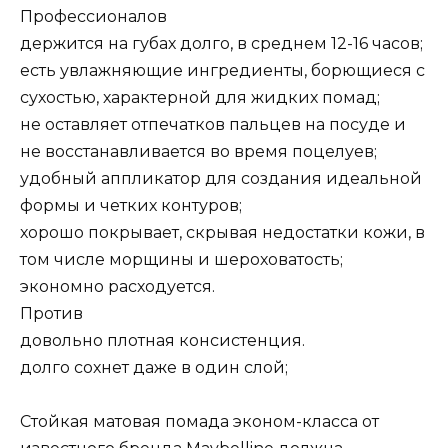
Профессионалов
держится на губах долго, в среднем 12-16 часов;
есть увлажняющие ингредиенты, борющиеся с
сухостью, характерной для жидких помад;
не оставляет отпечатков пальцев на посуде и
не восстанавливается во время поцелуев;
удобный аппликатор для создания идеальной
формы и четких контуров;
хорошо покрывает, скрывая недостатки кожи, в
том числе морщины и шероховатость;
экономно расходуется.
Против
довольно плотная консистенция.
долго сохнет даже в один слой;
Стойкая матовая помада эконом-класса от