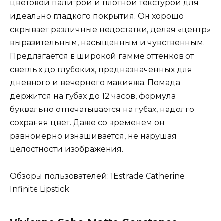
цветовой палитрой и плотной текстурой для
идеально гладкого покрытия. Он хорошо
скрывает различные недостатки, делая «центр»
выразительным, насыщенным и чувственным.
Предлагается в широкой гамме оттенков от
светлых до глубоких, предназначенных для
дневного и вечернего макияжа. Помада
держится на губах до 12 часов, формула
буквально отпечатывается на губах, надолго
сохраняя цвет. Даже со временем он
равномерно изнашивается, не нарушая
целостности изображения.
Обзоры пользователей: 1Estrade Catherine
Infinite Lipstick