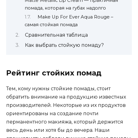
Matte Metallic Lip Cream — практичная
помада, которая на губах надолго
Make Up For Ever Aqua Rouge –
самая стойкая помада
Сравнительная таблица
Как выбрать стойкую помаду?
Рейтинг стойких помад
Тем, кому нужны стойкие помады, стоит
обратить внимание на продукцию известных
производителей. Некоторые из их продуктов
ориентированы на создание почти
перманентного макияжа, который держится
весь день или хотя бы до вечера. Наши