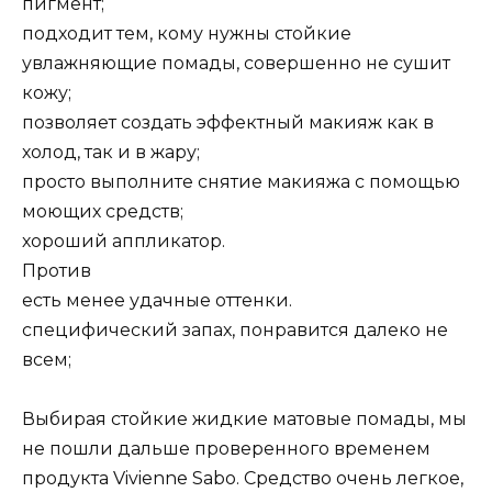
пигмент;
подходит тем, кому нужны стойкие
увлажняющие помады, совершенно не сушит
кожу;
позволяет создать эффектный макияж как в
холод, так и в жару;
просто выполните снятие макияжа с помощью
моющих средств;
хороший аппликатор.
Против
есть менее удачные оттенки.
специфический запах, понравится далеко не
всем;
Выбирая стойкие жидкие матовые помады, мы
не пошли дальше проверенного временем
продукта Vivienne Sabo. Средство очень легкое,