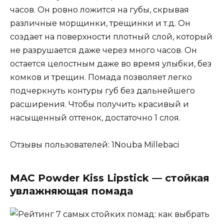
часов. Он ровно ложится на губы, скрывая
различные морщинки, трещинки и т.д. Он
создает на поверхности плотный слой, который
не разрушается даже через много часов. Он
остается целостным даже во время улыбки, без
комков и трещин. Помада позволяет легко
подчеркнуть контуры губ без дальнейшего
расширения. Чтобы получить красивый и
насыщенный оттенок, достаточно 1 слоя.
Отзывы пользователей: 1Nouba Millebaci
MAC Powder Kiss Lipstick — стойкая
увлажняющая помада