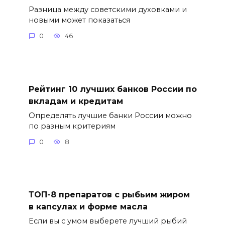
Разница между советскими духовками и
новыми может показаться
0
46
Рейтинг 10 лучших банков России по
вкладам и кредитам
Определять лучшие банки России можно
по разным критериям
0
8
ТОП-8 препаратов с рыбьим жиром
в капсулах и форме масла
Если вы с умом выберете лучший рыбий