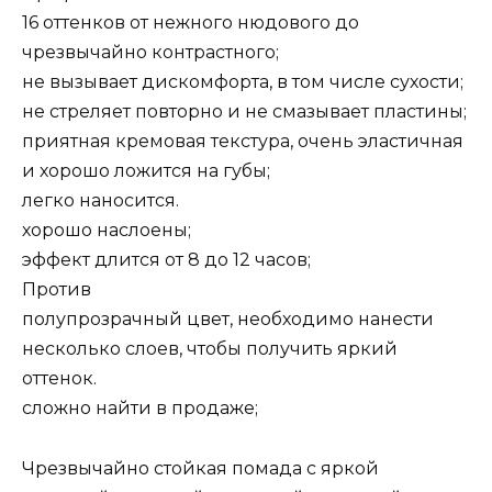
16 оттенков от нежного нюдового до
чрезвычайно контрастного;
не вызывает дискомфорта, в том числе сухости;
не стреляет повторно и не смазывает пластины;
приятная кремовая текстура, очень эластичная
и хорошо ложится на губы;
легко наносится.
хорошо наслоены;
эффект длится от 8 до 12 часов;
Против
полупрозрачный цвет, необходимо нанести
несколько слоев, чтобы получить яркий
оттенок.
сложно найти в продаже;
Чрезвычайно стойкая помада с яркой