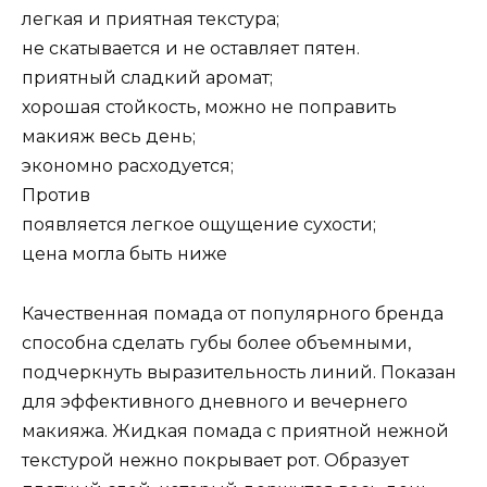
легкая и приятная текстура;
не скатывается и не оставляет пятен.
приятный сладкий аромат;
хорошая стойкость, можно не поправить
макияж весь день;
экономно расходуется;
Против
появляется легкое ощущение сухости;
цена могла быть ниже
Качественная помада от популярного бренда
способна сделать губы более объемными,
подчеркнуть выразительность линий. Показан
для эффективного дневного и вечернего
макияжа. Жидкая помада с приятной нежной
текстурой нежно покрывает рот. Образует