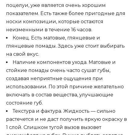
поцелуи, уже является очень хорошим
показателем. Есть также более пригодные для
носки композиции, которые остаются
неизменными в течение 16 часов.
Конец. Есть матовые, глянцевые и
глянцевые помады. Здесь уже стоит выбирать
на свой вкус.
Наличие компонентов ухода. Матовые и
стойкие помады очень часто сушат губы,
создавая неприятные ощущения при
использовании. По этой причине желательно
включать в состав вещества, улучшающие
состояние губ.
Текстура и фактура. Жидкость — сильно
растечется и не даст получить яркую окраску в
1 слой. Слишком тугой вызов вызовет