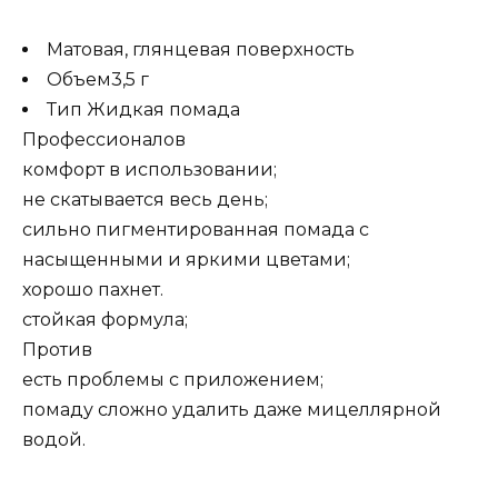
Матовая, глянцевая поверхность
Объем3,5 г
Тип Жидкая помада
Профессионалов
комфорт в использовании;
не скатывается весь день;
сильно пигментированная помада с
насыщенными и яркими цветами;
хорошо пахнет.
стойкая формула;
Против
есть проблемы с приложением;
помаду сложно удалить даже мицеллярной
водой.