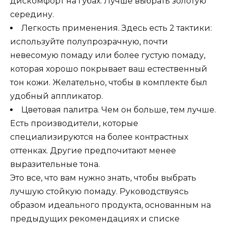
дискомфорт на губах. Лучше выбрать золотую
середину.
Легкость применения. Здесь есть 2 тактики:
используйте полупрозрачную, почти
невесомую помаду или более густую помаду,
которая хорошо покрывает ваш естественный
тон кожи. Желательно, чтобы в комплекте был
удобный аппликатор.
Цветовая палитра. Чем он больше, тем лучше.
Есть производители, которые
специализируются на более контрастных
оттенках. Другие предпочитают менее
выразительные тона.
Это все, что вам нужно знать, чтобы выбрать
лучшую стойкую помаду. Руководствуясь
образом идеального продукта, основанным на
предыдущих рекомендациях и списке