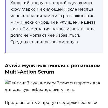
Хороший продукт, который сделал мою
кожу гладкой и сияющей. После месяца
использования заметила разглаживание
мимических морщин и улучшение цвета
лица. Пигментация начала исчезать, хотя
долго не могла от нее избавиться.
Средство отличное, рекомендую.
Aravia мультиактивная с ретинолом
Multi-Action Serum
Представленный продукт содержит большое