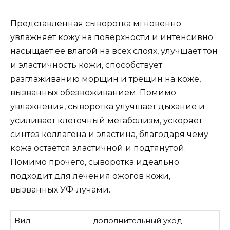
Представленная сыворотка мгновенно
увлажняет кожу на поверхности и интенсивно
насыщает ее влагой на всех слоях, улучшает тон
и эластичность кожи, способствует
разглаживанию морщин и трещин на коже,
вызванных обезвоживанием. Помимо
увлажнения, сыворотка улучшает дыхание и
усиливает клеточный метаболизм, ускоряет
синтез коллагена и эластина, благодаря чему
кожа остается эластичной и подтянутой.
Помимо прочего, сыворотка идеально
подходит для лечения ожогов кожи,
вызванных УФ-лучами.
Вид
дополнительный уход