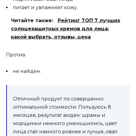
питает и увлажняет кожу.
Читайте также:
Рейтинг ТОП 7 лучших
солнцезащитных кремов для лица:
какой выбрать, отзывы, цена
Против
не найден.
Отличный продукт по совершенно
оптимальной стоимости. Пользуюсь 8
месяцев, результат виден: шрамы и
морщинки немного уменьшились, цвет
лица стал намного ровнее и лучше, овал