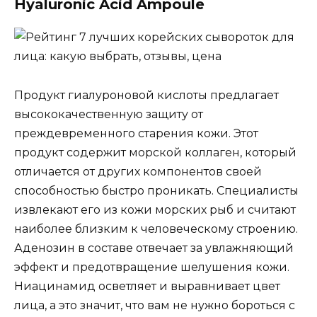
Hyaluronic Acid Ampoule
Продукт гиалуроновой кислоты предлагает
высококачественную защиту от
преждевременного старения кожи. Этот
продукт содержит морской коллаген, который
отличается от других компонентов своей
способностью быстро проникать. Специалисты
извлекают его из кожи морских рыб и считают
наиболее близким к человеческому строению.
Аденозин в составе отвечает за увлажняющий
эффект и предотвращение шелушения кожи.
Ниацинамид осветляет и выравнивает цвет
лица, а это значит, что вам не нужно бороться с