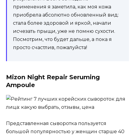
применения я заметила, как моя кожа
приобрела абсолютно обновленный вид:
стала более здоровой и яркой, начали
исчезать прыщи, уже не помню сухости.
Посмотрим, что будет дальше, а пока я
просто счастлив, пожалуйста!
Mizon Night Repair Seruming
Ampoule
Представленная сыворотка пользуется
большой популярностью у женщин старше 40