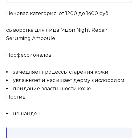
Ценовая категория: от 1200 до 1400 руб.
сыворотка для лица Mizon Night Repair
Seruming Ampoule
Профессионалов
замедляет процессы старения кожи;
увлажняет и насыщает дерму кислородом;
придание эластичности коже.
Против
не найден.