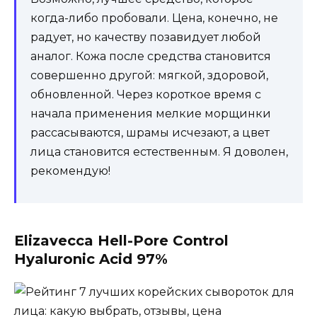
когда-либо пробовали. Цена, конечно, не
радует, но качеству позавидует любой
аналог. Кожа после средства становится
совершенно другой: мягкой, здоровой,
обновленной. Через короткое время с
начала применения мелкие морщинки
рассасываются, шрамы исчезают, а цвет
лица становится естественным. Я доволен,
рекомендую!
Elizavecca Hell-Pore Control
Hyaluronic Acid 97%