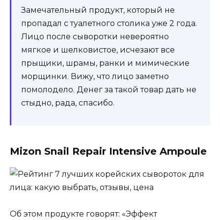
Замечательный продукт, который не
пропадал с туалетного столика уже 2 года.
Лицо после сыворотки невероятно
мягкое и шелковистое, исчезают все
прыщики, шрамы, ранки и мимические
морщинки. Вижу, что лицо заметно
помолодело. Денег за такой товар дать не
стыдно, рада, спасибо.
Mizon Snail Repair Intensive Ampoule
Об этом продукте говорят: «Эффект