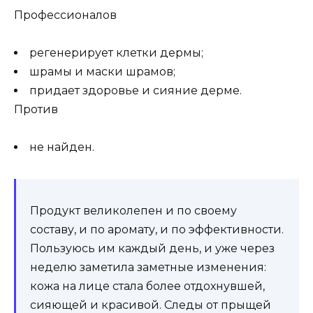
Профессионалов
регенерирует клетки дермы;
шрамы и маски шрамов;
придает здоровье и сияние дерме.
Против
не найден.
Продукт великолепен и по своему
составу, и по аромату, и по эффективности.
Пользуюсь им каждый день, и уже через
неделю заметила заметные изменения:
кожа на лице стала более отдохнувшей,
сияющей и красивой. Следы от прыщей