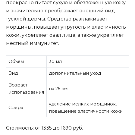
прекрасно питает сухую и обезвоженную кожу
и значительно преображает внешний вид
тусклой дермы. Средство разглаживает
морщины, повышает упругость и эластичность
кожи, укрепляет овал лица, а также укрепляет
местный иммунитет.
Объем
30 мл
Вид
дополнительный уход
Возраст
на 25 лет
использования
удаление мелких морщинок,
Сфера
повышение эластичности кожи
Стоимость: от 1335 до 1690 руб.