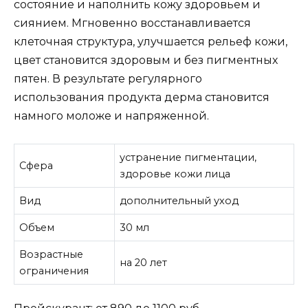
состояние и наполнить кожу здоровьем и
сиянием. Мгновенно восстанавливается
клеточная структура, улучшается рельеф кожи,
цвет становится здоровым и без пигментных
пятен. В результате регулярного
использования продукта дерма становится
намного моложе и напряженной.
устранение пигментации,
Сфера
здоровье кожи лица
Вид
дополнительный уход
Объем
30 мл
Возрастные
на 20 лет
ограничения