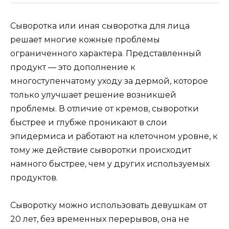
Сыворотка или иная сыворотка для лица
решает многие кожные проблемы
ограниченного характера. Представленный
продукт — это дополнение к
многоступенчатому уходу за дермой, которое
только улучшает решение возникшей
проблемы. В отличие от кремов, сыворотки
быстрее и глубже проникают в слои
эпидермиса и работают на клеточном уровне, к
тому же действие сыворотки происходит
намного быстрее, чем у других используемых
продуктов.
Сыворотку можно использовать девушкам от
20 лет, без временных перерывов, она не