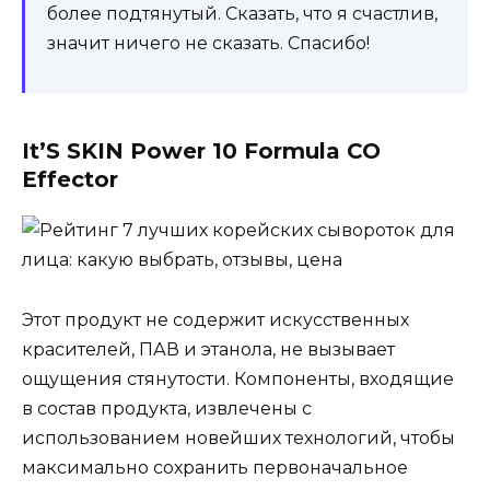
более подтянутый. Сказать, что я счастлив,
значит ничего не сказать. Спасибо!
It’S SKIN Power 10 Formula CO
Effector
Этот продукт не содержит искусственных
красителей, ПАВ и этанола, не вызывает
ощущения стянутости. Компоненты, входящие
в состав продукта, извлечены с
использованием новейших технологий, чтобы
максимально сохранить первоначальное