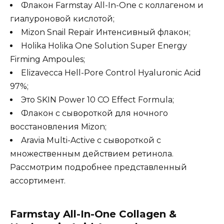
Флакон Farmstay All-In-One с коллагеном и
гиалуроновой кислотой;
Mizon Snail Repair Интенсивный флакон;
Holika Holika One Solution Super Energy
Firming Ampoules;
Elizavecca Hell-Pore Control Hyaluronic Acid
97%;
Это SKIN Power 10 CO Effect Formula;
Флакон с сывороткой для ночного
восстановления Mizon;
Aravia Multi-Active с сывороткой с
множественным действием ретинола.
Рассмотрим подробнее представленный
ассортимент.
Farmstay All-In-One Collagen &