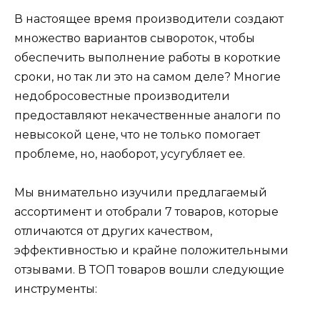
В настоящее время производители создают
множество вариантов сывороток, чтобы
обеспечить выполнение работы в короткие
сроки, но так ли это на самом деле? Многие
недобросовестные производители
предоставляют некачественные аналоги по
невысокой цене, что не только помогает
проблеме, но, наоборот, усугубляет ее.
Мы внимательно изучили предлагаемый
ассортимент и отобрали 7 товаров, которые
отличаются от других качеством,
эффективностью и крайне положительными
отзывами. В ТОП товаров вошли следующие
инструменты: