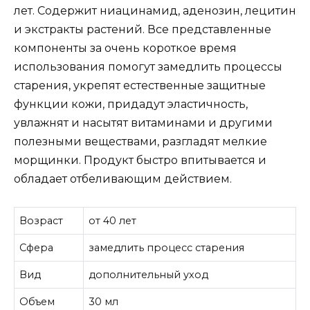
лет. Содержит ниацинамид, аденозин, лецитин
и экстракты растений. Все представленные
компоненты за очень короткое время
использования помогут замедлить процессы
старения, укрепят естественные защитные
функции кожи, придадут эластичность,
увлажнят и насытят витаминами и другими
полезными веществами, разгладят мелкие
морщинки. Продукт быстро впитывается и
обладает отбеливающим действием.
Возраст
от 40 лет
Сфера
замедлить процесс старения
Вид
дополнительный уход
Объем
30 мл