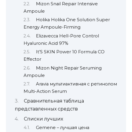
Mizon Snail Repair Intensive
Ampoule
Holika Holika One Solution Super
Energy Ampoule-Firming
Elizavecca Hell-Pore Control
Hyaluronic Acid 97%
It’S SKIN Power 10 Formula CO
Effector
Mizon Night Repair Seruming
Ampoule
Aravia мультиактивная с ретинолом
Multi-Action Serum
Сравнительная таблица
представленных средств
Списки лучших
Gemene – лучшая цена