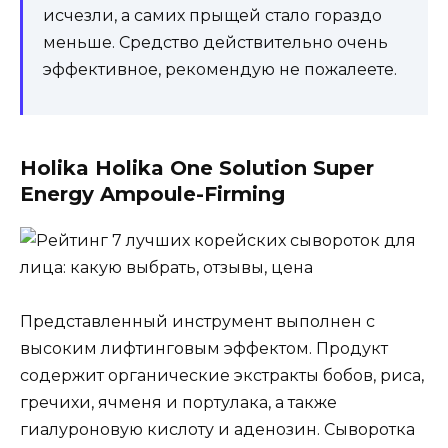
исчезли, а самих прыщей стало гораздо
меньше. Средство действительно очень
эффективное, рекомендую не пожалеете.
Holika Holika One Solution Super
Energy Ampoule-Firming
Представленный инструмент выполнен с
высоким лифтинговым эффектом. Продукт
содержит органические экстракты бобов, риса,
гречихи, ячменя и портулака, а также
гиалуроновую кислоту и аденозин. Сыворотка