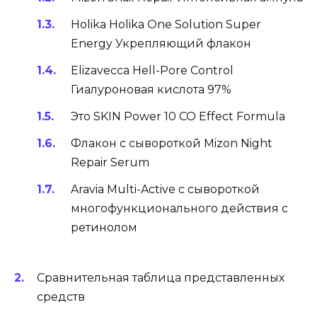
Holika Holika One Solution Super
Energy Укрепляющий флакон
Elizavecca Hell-Pore Control
Гиалуроновая кислота 97%
Это SKIN Power 10 CO Effect Formula
Флакон с сывороткой Mizon Night
Repair Serum
Aravia Multi-Active с сывороткой
многофункционального действия с
ретинолом
Сравнительная таблица представленных
средств