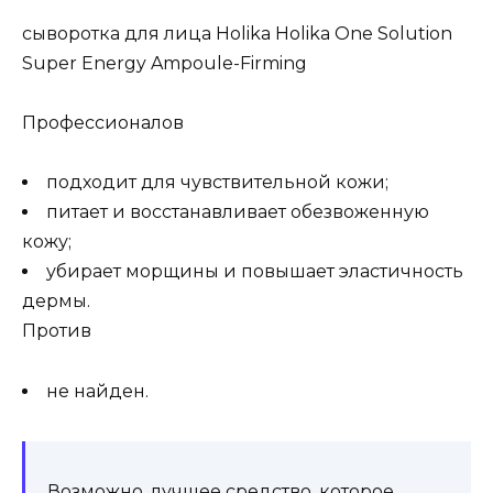
сыворотка для лица Holika Holika One Solution
Super Energy Ampoule-Firming
Профессионалов
подходит для чувствительной кожи;
питает и восстанавливает обезвоженную
кожу;
убирает морщины и повышает эластичность
дермы.
Против
не найден.
Возможно, лучшее средство, которое