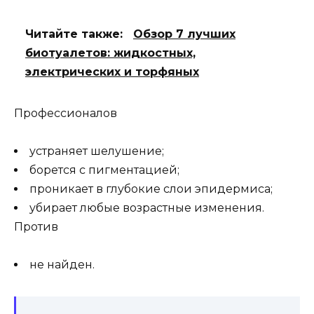
Читайте также:
Обзор 7 лучших
биотуалетов: жидкостных,
электрических и торфяных
Профессионалов
устраняет шелушение;
борется с пигментацией;
проникает в глубокие слои эпидермиса;
убирает любые возрастные изменения.
Против
не найден.