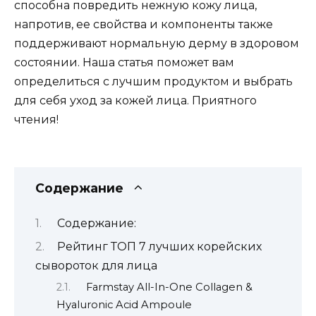
способна повредить нежную кожу лица,
напротив, ее свойства и компоненты также
поддерживают нормальную дерму в здоровом
состоянии. Наша статья поможет вам
определиться с лучшим продуктом и выбрать
для себя уход за кожей лица. Приятного
чтения!
Содержание
Содержание:
Рейтинг ТОП 7 лучших корейских
сывороток для лица
Farmstay All-In-One Collagen &
Hyaluronic Acid Ampoule