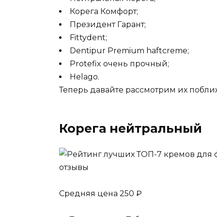
Корега Комфорт;
Президент Гарант;
Fittydent;
Dentipur Premium haftcreme;
Protefix очень прочный;
Helago.
Теперь давайте рассмотрим их побли
Корега нейтральный
Средняя цена 250 ₽