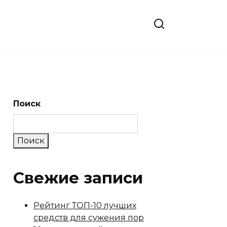
Поиск
Поиск
Свежие записи
Рейтинг ТОП-10 лучших
средств для сужения пор