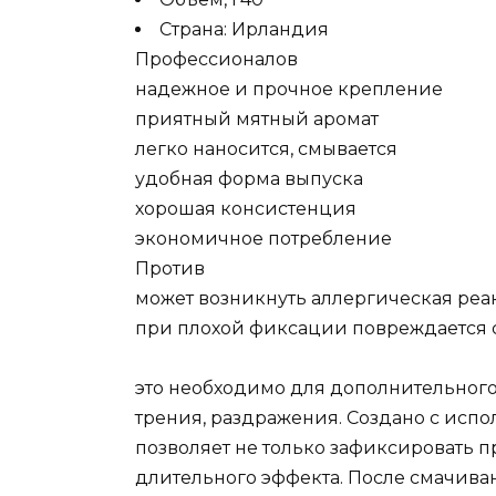
Страна: Ирландия
Профессионалов
надежное и прочное крепление
приятный мятный аромат
легко наносится, смывается
удобная форма выпуска
хорошая консистенция
экономичное потребление
Против
может возникнуть аллергическая реа
при плохой фиксации повреждается с
это необходимо для дополнительного
трения, раздражения. Создано с исп
позволяет не только зафиксировать п
длительного эффекта. После смачиван