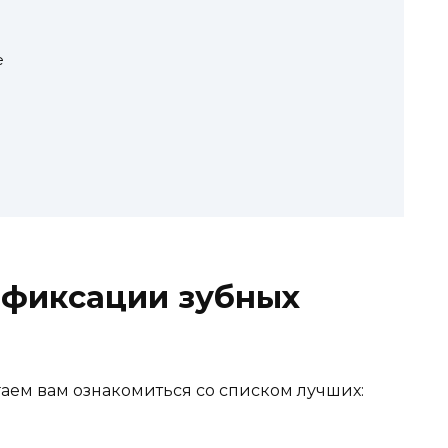
e
 фиксации зубных
аем вам ознакомиться со списком лучших: