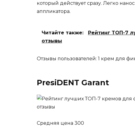
который действует сразу. Легко нано
аппликатора.
Читайте также:
Рейтинг ТОП-7 л
отзывы
Отзывы пользователей: 1 крем для фи
PresiDENT Garant
Средняя цена 300