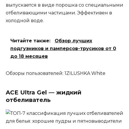
выпускается в виде порошка со специальными
отбеливающими частицами. Эффективен в
холодной воде.
Читайте также:
Обзор лучших
подгузников и памперсов-трусиков от 0
до 18 месяцев
Обзоры пользователей: 1ZILUSHKA White
ACE Ultra Gel — жидкий
отбеливатель