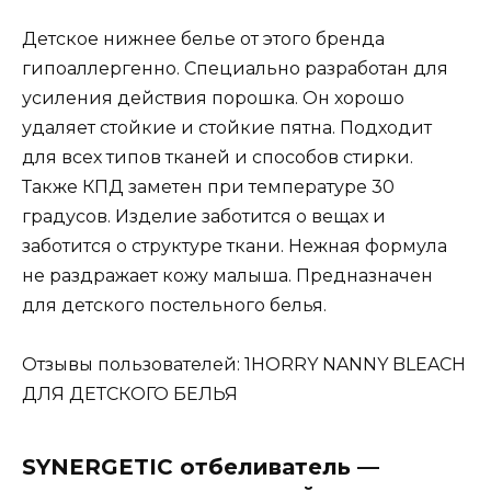
Детское нижнее белье от этого бренда
гипоаллергенно. Специально разработан для
усиления действия порошка. Он хорошо
удаляет стойкие и стойкие пятна. Подходит
для всех типов тканей и способов стирки.
Также КПД заметен при температуре 30
градусов. Изделие заботится о вещах и
заботится о структуре ткани. Нежная формула
не раздражает кожу малыша. Предназначен
для детского постельного белья.
Отзывы пользователей: 1HORRY NANNY BLEACH
ДЛЯ ДЕТСКОГО БЕЛЬЯ
SYNERGETIC отбеливатель —