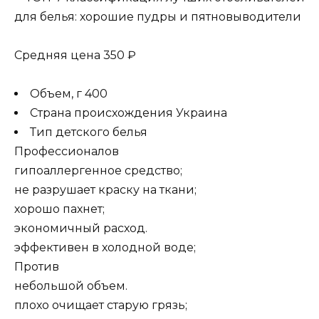
Средняя цена 350 ₽
Объем, г 400
Страна происхождения Украина
Тип детского белья
Профессионалов
гипоаллергенное средство;
не разрушает краску на ткани;
хорошо пахнет;
экономичный расход.
эффективен в холодной воде;
Против
небольшой объем.
плохо очищает старую грязь;