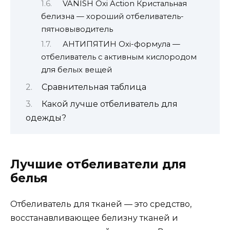
VANISH Oxi Action Кристальная
белизна — хороший отбеливатель-
пятновыводитель
АНТИПЯТИН Oxi-формула —
отбеливатель с активным кислородом
для белых вещей
Сравнительная таблица
Какой лучше отбеливатель для
одежды?
Лучшие отбеливатели для
белья
Отбеливатель для тканей — это средство,
восстанавливающее белизну тканей и