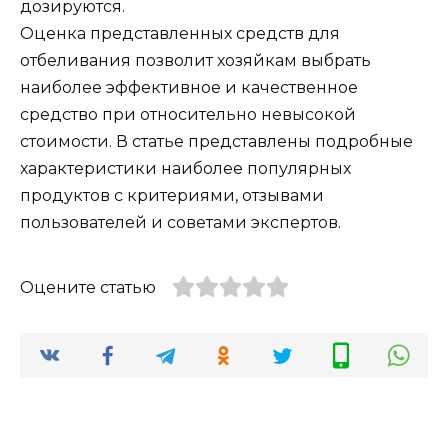
дозируются.
Оценка представленных средств для
отбеливания позволит хозяйкам выбрать
наиболее эффективное и качественное
средство при относительно невысокой
стоимости. В статье представлены подробные
характеристики наиболее популярных
продуктов с критериями, отзывами
пользователей и советами экспертов.
Оцените статью