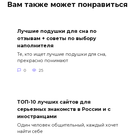
Вам также может понравиться
Лучшие подушки для сна по
отзывам + советы по выбору
наполнителя
Те, кто ищет лучшие подушки для сна,
прекрасно понимают
0
25
ТОП-10 лучших сайтов для
серьезных знакомств в России и с
иностранцами
Один человек общительный, каждый хочет
найти себе