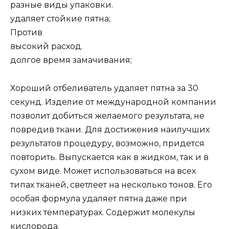
разные виды упаковки.
удаляет стойкие пятна;
Против
высокий расход.
долгое время замачивания;
Хороший отбеливатель удаляет пятна за 30
секунд. Изделие от международной компании
позволит добиться желаемого результата, не
повредив ткани. Для достижения наилучших
результатов процедуру, возможно, придется
повторить. Выпускается как в жидком, так и в
сухом виде. Может использоваться на всех
типах тканей, светлеет на несколько тонов. Его
особая формула удаляет пятна даже при
низких температурах. Содержит молекулы
кислорода.