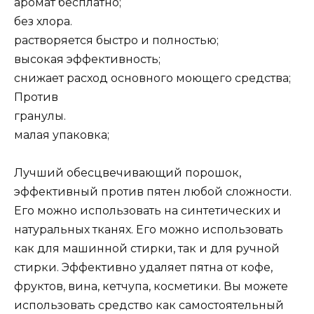
аромат бесплатно;
без хлора.
растворяется быстро и полностью;
высокая эффективность;
снижает расход основного моющего средства;
Против
гранулы.
малая упаковка;
Лучший обесцвечивающий порошок,
эффективный против пятен любой сложности.
Его можно использовать на синтетических и
натуральных тканях. Его можно использовать
как для машинной стирки, так и для ручной
стирки. Эффективно удаляет пятна от кофе,
фруктов, вина, кетчупа, косметики. Вы можете
использовать средство как самостоятельный