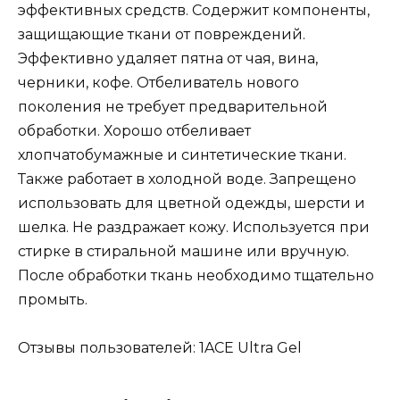
эффективных средств. Содержит компоненты,
защищающие ткани от повреждений.
Эффективно удаляет пятна от чая, вина,
черники, кофе. Отбеливатель нового
поколения не требует предварительной
обработки. Хорошо отбеливает
хлопчатобумажные и синтетические ткани.
Также работает в холодной воде. Запрещено
использовать для цветной одежды, шерсти и
шелка. Не раздражает кожу. Используется при
стирке в стиральной машине или вручную.
После обработки ткань необходимо тщательно
промыть.
Отзывы пользователей: 1ACE Ultra Gel