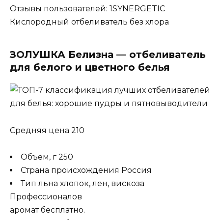
Отзывы пользователей: 1SYNERGETIC
Кислородный отбеливатель без хлора
ЗОЛУШКА Белизна — отбеливатель
для белого и цветного белья
Средняя цена 210
Объем, г 250
Страна происхождения Россия
Тип льна хлопок, лен, вискоза
Профессионалов
аромат бесплатно.