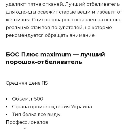
удаляют пятна с тканей. Лучший отбеливатель
для одежды освежит старые вещи и избавит от
желтизны. Список товаров составлен на основе
реальных отзывов покупателей, на которые
рекомендуется обращать внимание.
БОС Плюс maximum — лучший
порошок-отбеливатель
Средняя цена 115
Объем, г 500
Страна происхождения Украина
Тип белья все виды
Профессионалов