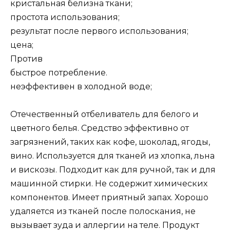
кристальная белизна ткани;
простота использования;
результат после первого использования;
цена;
Против
быстрое потребление.
неэффективен в холодной воде;
Отечественный отбеливатель для белого и
цветного белья. Средство эффективно от
загрязнений, таких как кофе, шоколад, ягоды,
вино. Используется для тканей из хлопка, льна
и вискозы. Подходит как для ручной, так и для
машинной стирки. Не содержит химических
компонентов. Имеет приятный запах. Хорошо
удаляется из тканей после полоскания, не
вызывает зуда и аллергии на теле. Продукт