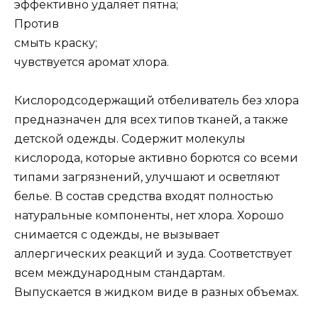
эффективно удаляет пятна;
Против
смыть краску;
чувствуется аромат хлора.
Кислородсодержащий отбеливатель без хлора
предназначен для всех типов тканей, а также
детской одежды. Содержит молекулы
кислорода, которые активно борются со всеми
типами загрязнений, улучшают и осветляют
белье. В состав средства входят полностью
натуральные компоненты, нет хлора. Хорошо
снимается с одежды, не вызывает
аллергических реакций и зуда. Соответствует
всем международным стандартам.
Выпускается в жидком виде в разных объемах.