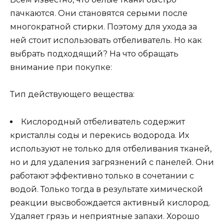
пачкаются. Они становятся серыми после
многократной стирки. Поэтому для ухода за
ней стоит использовать отбеливатель. Но как
выбрать подходящий? На что обращать
внимание при покупке:
Тип действующего вещества:
Кислородный отбеливатель содержит
кристаллы соды и перекись водорода. Их
используют не только для отбеливания тканей,
но и для удаления загрязнений с панелей. Они
работают эффективно только в сочетании с
водой. Только тогда в результате химической
реакции высвобождается активный кислород.
Удаляет грязь и неприятные запахи. Хорошо