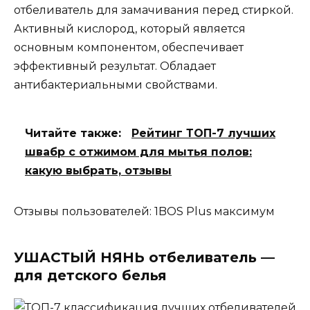
отбеливатель для замачивания перед стиркой.
Активный кислород, который является
основным компонентом, обеспечивает
эффективный результат. Обладает
антибактериальными свойствами.
Читайте также:
Рейтинг ТОП-7 лучших
швабр с отжимом для мытья полов:
какую выбрать, отзывы
Отзывы пользователей: 1BOS Plus максимум
УШАСТЫЙ НЯНЬ отбеливатель —
для детского белья