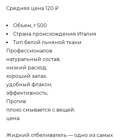
Средняя цена 120 ₽
Объем, г 500
Страна происхождения Италия
Тип белой льняной ткани
Профессионалов
натуральный состав;
низкий расход;
хороший запах.
удобный флакон;
эффективность;
Против
плохо смывается с вещей;
цена.
Жидкий отбеливатель — одно из самых