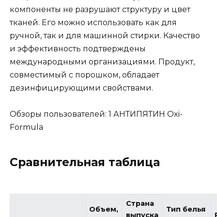
компоненты не разрушают структуру и цвет
тканей. Его можно использовать как для
ручной, так и для машинной стирки. Качество
и эффективность подтверждены
международными организациями. Продукт,
совместимый с порошком, обладает
дезинфицирующими свойствами.
Обзоры пользователей: 1 АНТИПЯТИН Oxi-
Formula
Сравнительная таблица
Страна
Объем,
Тип белья
выпуска