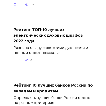
0
27
Рейтинг ТОП-10 лучших
электрических духовых шкафов
2022 года
Разница между советскими духовками и
новыми может показаться
0
46
Рейтинг 10 лучших банков России по
вкладам и кредитам
Определять лучшие банки России можно
по разным критериям