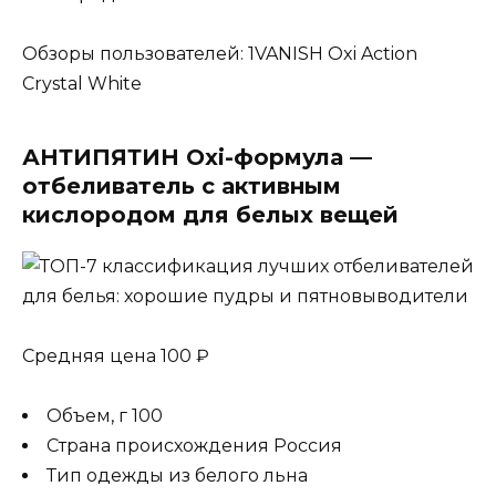
Обзоры пользователей: 1VANISH Oxi Action
Crystal White
АНТИПЯТИН Oxi-формула —
отбеливатель с активным
кислородом для белых вещей
Средняя цена 100 ₽
Объем, г 100
Страна происхождения Россия
Тип одежды из белого льна