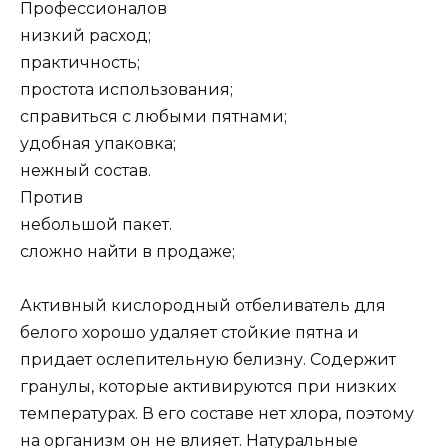
Профессионалов
низкий расход;
практичность;
простота использования;
справиться с любыми пятнами;
удобная упаковка;
нежный состав.
Против
небольшой пакет.
сложно найти в продаже;
Активный кислородный отбеливатель для
белого хорошо удаляет стойкие пятна и
придает ослепительную белизну. Содержит
гранулы, которые активируются при низких
температурах. В его составе нет хлора, поэтому
на организм он не влияет. Натуральные