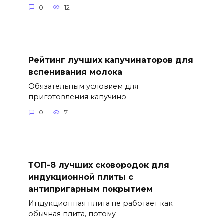
0
12
Рейтинг лучших капучинаторов для
вспенивания молока
Обязательным условием для
приготовления капучино
0
7
ТОП-8 лучших сковородок для
индукционной плиты с
антипригарным покрытием
Индукционная плита не работает как
обычная плита, потому