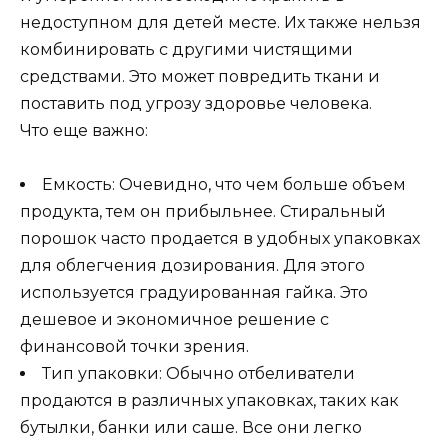
недоступном для детей месте. Их также нельзя
комбинировать с другими чистящими
средствами. Это может повредить ткани и
поставить под угрозу здоровье человека.
Что еще важно:
Емкость: Очевидно, что чем больше объем
продукта, тем он прибыльнее. Стиральный
порошок часто продается в удобных упаковках
для облегчения дозирования. Для этого
используется градуированная гайка. Это
дешевое и экономичное решение с
финансовой точки зрения.
Тип упаковки: Обычно отбеливатели
продаются в различных упаковках, таких как
бутылки, банки или саше. Все они легко