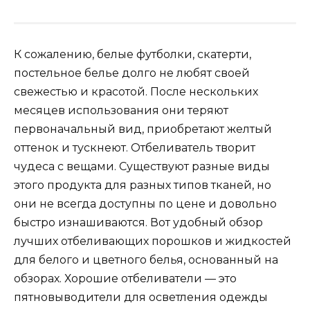
К сожалению, белые футболки, скатерти,
постельное белье долго не любят своей
свежестью и красотой. После нескольких
месяцев использования они теряют
первоначальный вид, приобретают желтый
оттенок и тускнеют. Отбеливатель творит
чудеса с вещами. Существуют разные виды
этого продукта для разных типов тканей, но
они не всегда доступны по цене и довольно
быстро изнашиваются. Вот удобный обзор
лучших отбеливающих порошков и жидкостей
для белого и цветного белья, основанный на
обзорах. Хорошие отбеливатели — это
пятновыводители для осветления одежды