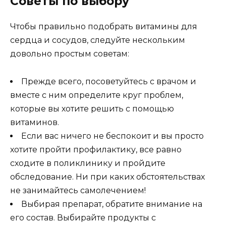
Советы по выбору
Чтобы правильно подобрать витамины для
сердца и сосудов, следуйте нескольким
довольно простым советам:
Прежде всего, посоветуйтесь с врачом и
вместе с ним определите круг проблем,
которые вы хотите решить с помощью
витаминов.
Если вас ничего не беспокоит и вы просто
хотите пройти профилактику, все равно
сходите в поликлинику и пройдите
обследование. Ни при каких обстоятельствах
не занимайтесь самолечением!
Выбирая препарат, обратите внимание на
его состав. Выбирайте продукты с