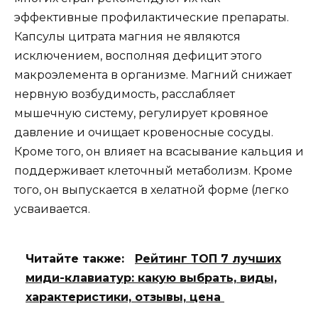
эффективные профилактические препараты.
Капсулы цитрата магния не являются
исключением, восполняя дефицит этого
макроэлемента в организме. Магний снижает
нервную возбудимость, расслабляет
мышечную систему, регулирует кровяное
давление и очищает кровеносные сосуды.
Кроме того, он влияет на всасывание кальция и
поддерживает клеточный метаболизм. Кроме
того, он выпускается в хелатной форме (легко
усваивается.
Читайте также:
Рейтинг ТОП 7 лучших
миди-клавиатур: какую выбрать, виды,
характеристики, отзывы, цена