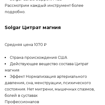
Рассмотрим каждый инструмент более
подробно.
Solgar Цитрат магния
Средняя цена 1070 ₽
Страна происхождения США
Действующее вещество состава Цитрат
магния
Эффект Нормализация артериального
давления, сна, менструации, психического
состояния. Нет мигрени, мышечных спазмов,
болей в суставах
Профессионалов