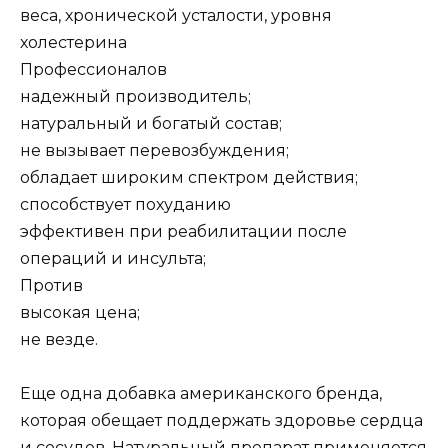
веса, хронической усталости, уровня
холестерина
Профессионалов
надежный производитель;
натуральный и богатый состав;
не вызывает перевозбуждения;
обладает широким спектром действия;
способствует похуданию
эффективен при реабилитации после
операций и инсульта;
Против
высокая цена;
не везде.
Еще одна добавка американского бренда,
которая обещает поддержать здоровье сердца
и сосудов. Натуральный препарат применяется