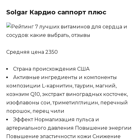
Solgar Кардио саппорт плюс
Средняя цена 2350
Страна происхождения США
Активные ингредиенты и компоненты
композиции L-карнитин, таурин, магний,
коэнзим Q10, экстракт виноградных косточек,
изофлавоны сои, триметилглицин, перечный
порошок, перец чили
Эффект Нормализация пульса и
артериального давления Повышение энергии
Повышение эластичности кожи Снижение