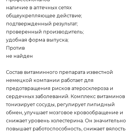
наличие в аптечных сетях
общеукрепляющее действие;
подтвержденный результат;
проверенный производитель;
удобная форма выпуска;
Против
не найден
Состав витаминного препарата известной
немецкой компании работает для
предотвращения рисков атеросклероза и
сердечных заболеваний. Комплекс витаминов
тонизирует сосуды, регулирует липидный
обмен, улучшает мозговое кровообращение и
снижает уровень холестерина. Он значительно
повышает работоспособность, снижает вялость