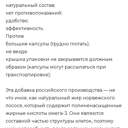
натуральный состав;
нет противопоказаний;
удобство;
эффективность.
Против
большие капсулы (трудно глотать);
не везде.
крышка упаковки не закрывается должным
образом (капсулы могут рассыпаться при
транспортировке);
Эта добавка российского производства — не
что иное, как натуральный жир норвежского
лосося, который содержит полиненасыщенные
жирные кислоты омега-3. Они являются
составной частью структуры клеток, поэтому