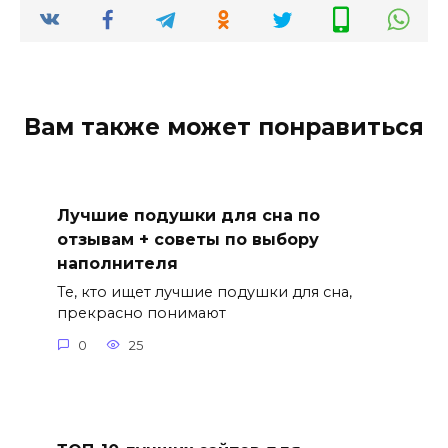
Вам также может понравиться
Лучшие подушки для сна по
отзывам + советы по выбору
наполнителя
Те, кто ищет лучшие подушки для сна,
прекрасно понимают
0
25