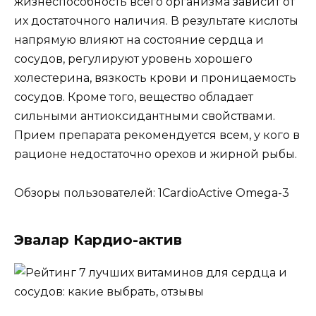
жизнеспособность всего организма зависит от
их достаточного наличия. В результате кислоты
напрямую влияют на состояние сердца и
сосудов, регулируют уровень хорошего
холестерина, вязкость крови и проницаемость
сосудов. Кроме того, вещество обладает
сильными антиоксидантными свойствами.
Прием препарата рекомендуется всем, у кого в
рационе недостаточно орехов и жирной рыбы.
Обзоры пользователей: 1CardioActive Omega-3
Эвалар Кардио-актив