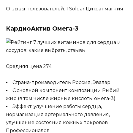
Отзывы пользователей: 1 Solgar Цитрат магния
КардиоАктив Омега-3
Средняя цена 274
Страна-производитель Россия, Эвалар
Основной компонент композиции Рыбий
жир (в том числе жирные кислоты омега-3)
Эффект: улучшение работы сердца,
нормализация артериального давления,
улучшение состояния кожных покровов
Профессионалов