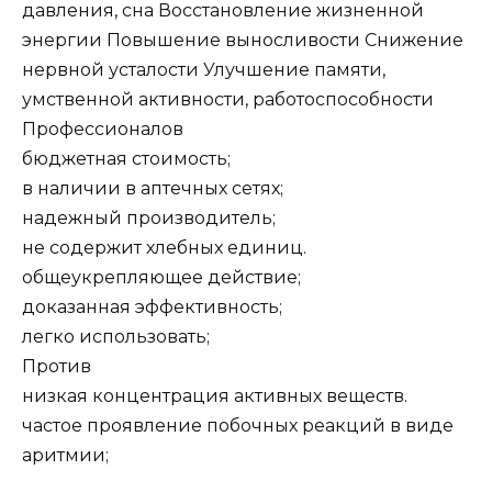
давления, сна Восстановление жизненной
энергии Повышение выносливости Снижение
нервной усталости Улучшение памяти,
умственной активности, работоспособности
Профессионалов
бюджетная стоимость;
в наличии в аптечных сетях;
надежный производитель;
не содержит хлебных единиц.
общеукрепляющее действие;
доказанная эффективность;
легко использовать;
Против
низкая концентрация активных веществ.
частое проявление побочных реакций в виде
аритмии;