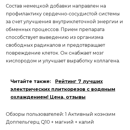
Состав немецкой добавки направлен на
профилактику сердечно-сосудистой системы
за счет улучшения внутриклеточной энергии и
обменных процессов. Прием препарата
способствует выведению из организма
свободных радикалов и предотвращает
повреждение клеток. Он снабжает мозг
кислородом и улучшает выработку коллагена.
Читайте также:
Рейтинг 7 лучших
электрических плиткорезов с водяным
охлаждением! Цена, отзывы
Обзоры пользователей: 1 Активный коэнзим
Доппельгерц Q10 + магний + калий