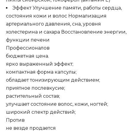
Эффект Улучшение памяти, работы сердца,
состояния кожи и волос Нормализация
артериального давления, сна, уровня
холестерина и сахара Восстановление энергии,
функции печени
Профессионалов
бюджетная цена.
ярко выраженный эффект;
компактная форма капсулы;
обладает тонизирующим действием;
приятное послевкусие;
растительный состав;
улучшает состояние волос, кожи, ногтей;
широкий спектр действий;
Против
не везде продается