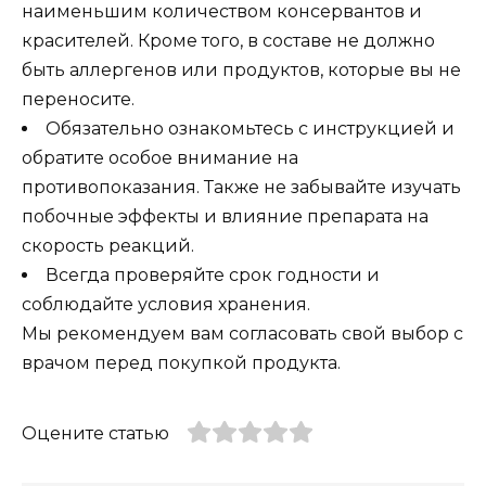
наименьшим количеством консервантов и
красителей. Кроме того, в составе не должно
быть аллергенов или продуктов, которые вы не
переносите.
Обязательно ознакомьтесь с инструкцией и
обратите особое внимание на
противопоказания. Также не забывайте изучать
побочные эффекты и влияние препарата на
скорость реакций.
Всегда проверяйте срок годности и
соблюдайте условия хранения.
Мы рекомендуем вам согласовать свой выбор с
врачом перед покупкой продукта.
Оцените статью