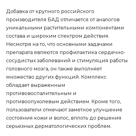
Добавка от крупного российского
производителя БАД отличается от аналогов
уникальными растительными компонентами
состава и широким спектром действия.
Несмотря на то, что основными задачами
препарата являются профилактика сердечно-
сосудистых заболеваний и стимуляция работы
головного мозга, он также выполняет
множество других функций. Комплекс
обладает выраженным
противовоспалительным и
противоопухолевым действием. Кроме того,
пользователи отмечают заметное улучшение
состояния кожи и волос, вплоть до решения
серьезных дерматологических проблем.