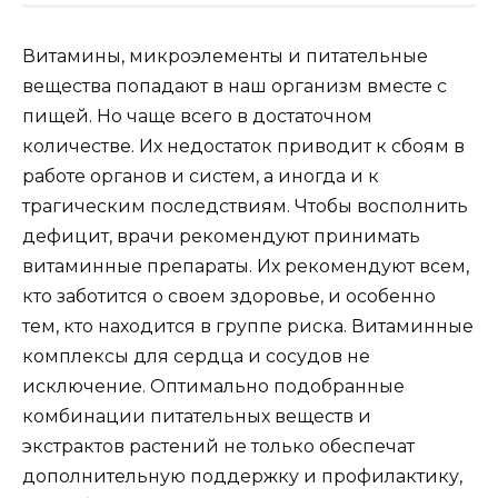
Витамины, микроэлементы и питательные
вещества попадают в наш организм вместе с
пищей. Но чаще всего в достаточном
количестве. Их недостаток приводит к сбоям в
работе органов и систем, а иногда и к
трагическим последствиям. Чтобы восполнить
дефицит, врачи рекомендуют принимать
витаминные препараты. Их рекомендуют всем,
кто заботится о своем здоровье, и особенно
тем, кто находится в группе риска. Витаминные
комплексы для сердца и сосудов не
исключение. Оптимально подобранные
комбинации питательных веществ и
экстрактов растений не только обеспечат
дополнительную поддержку и профилактику,