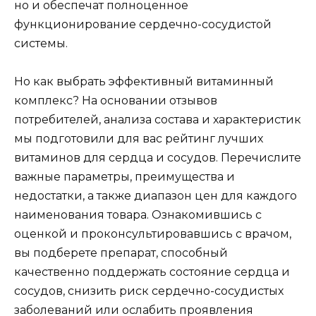
но и обеспечат полноценное
функционирование сердечно-сосудистой
системы.
Но как выбрать эффективный витаминный
комплекс? На основании отзывов
потребителей, анализа состава и характеристик
мы подготовили для вас рейтинг лучших
витаминов для сердца и сосудов. Перечислите
важные параметры, преимущества и
недостатки, а также диапазон цен для каждого
наименования товара. Ознакомившись с
оценкой и проконсультировавшись с врачом,
вы подберете препарат, способный
качественно поддержать состояние сердца и
сосудов, снизить риск сердечно-сосудистых
заболеваний или ослабить проявления