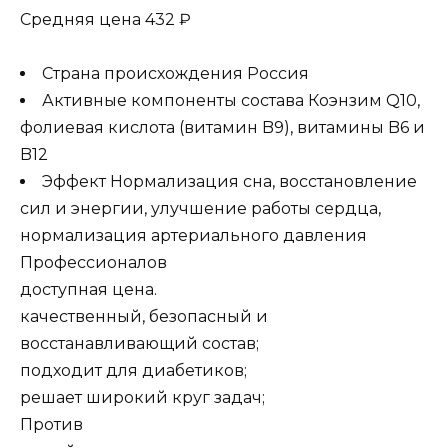
Средняя цена 432 ₽
Страна происхождения Россия
Активные компоненты состава Коэнзим Q10,
фолиевая кислота (витамин B9), витамины B6 и
B12
Эффект Нормализация сна, восстановление
сил и энергии, улучшение работы сердца,
нормализация артериального давления
Профессионалов
доступная цена.
качественный, безопасный и
восстанавливающий состав;
подходит для диабетиков;
решает широкий круг задач;
Против