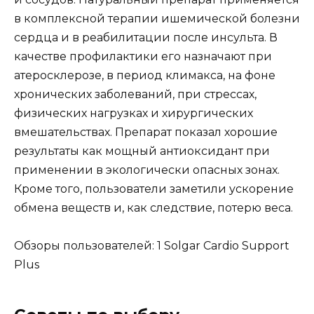
в комплексной терапии ишемической болезни
сердца и в реабилитации после инсульта. В
качестве профилактики его назначают при
атеросклерозе, в период климакса, на фоне
хронических заболеваний, при стрессах,
физических нагрузках и хирургических
вмешательствах. Препарат показал хорошие
результаты как мощный антиоксидант при
применении в экологически опасных зонах.
Кроме того, пользователи заметили ускорение
обмена веществ и, как следствие, потерю веса.
Обзоры пользователей: 1 Solgar Cardio Support
Plus