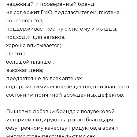
надежный и проверенный бренд;
не содержит ГМО, подсластителей, глютена,
консервантов;
поддерживает костную систему и мышцы;
подходит для веганов.
хорошо впитывается;
Против
большой планшет;
высокая цена;
продается не во всех аптеках;
содержит химическое вещество, признанное в
состоянии причиной врожденных дефектов.
Пищевые добавки бренда с полувековой
историей лидируют на рынке благодаря
безупречному качеству продуктов, а врачи
многих стран рекомендуют их как