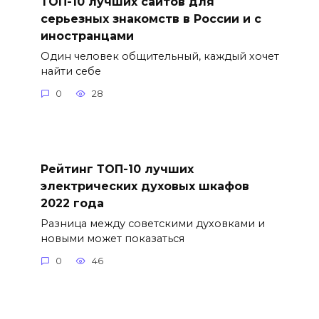
ТОП-10 лучших сайтов для
серьезных знакомств в России и с
иностранцами
Один человек общительный, каждый хочет
найти себе
0
28
Рейтинг ТОП-10 лучших
электрических духовых шкафов
2022 года
Разница между советскими духовками и
новыми может показаться
0
46