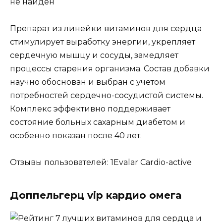
не найден
Препарат из линейки витаминов для сердца
стимулирует выработку энергии, укрепляет
сердечную мышцу и сосуды, замедляет
процессы старения организма. Состав добавки
научно обоснован и выбран с учетом
потребностей сердечно-сосудистой системы.
Комплекс эффективно поддерживает
состояние больных сахарным диабетом и
особенно показан после 40 лет.
Отзывы пользователей: 1Evalar Cardio-active
Доппельгерц vip кардио омега