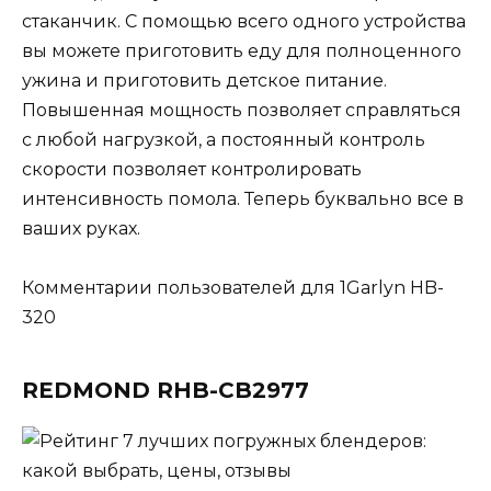
стаканчик. С помощью всего одного устройства
вы можете приготовить еду для полноценного
ужина и приготовить детское питание.
Повышенная мощность позволяет справляться
с любой нагрузкой, а постоянный контроль
скорости позволяет контролировать
интенсивность помола. Теперь буквально все в
ваших руках.
Комментарии пользователей для 1Garlyn HB-
320
REDMOND RHB-CB2977