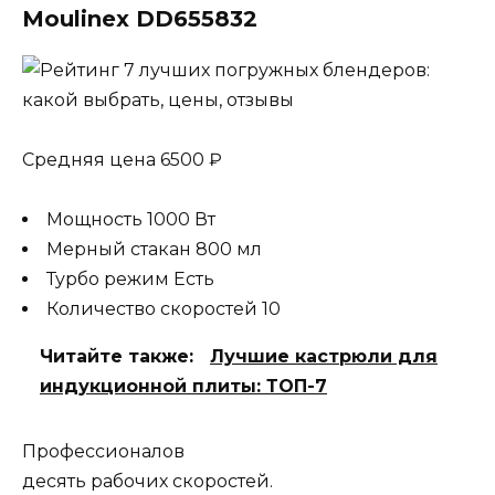
Moulinex DD655832
Средняя цена 6500 ₽
Мощность 1000 Вт
Мерный стакан 800 мл
Турбо режим Есть
Количество скоростей 10
Читайте также:
Лучшие кастрюли для
индукционной плиты: ТОП-7
Профессионалов
десять рабочих скоростей.