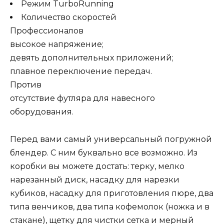
Режим TurboRunning
Количество скоростей
Профессионалов
высокое напряжение;
девять дополнительных приложений;
плавное переключение передач.
Против
отсутствие футляра для навесного
оборудования.
Перед вами самый универсальный погружной
блендер. С ним буквально все возможно. Из
коробки вы можете достать: терку, мелко
нарезанный диск, насадку для нарезки
кубиков, насадку для приготовления пюре, два
типа венчиков, два типа кофемолок (ножка и в
стакане), щетку для чистки сетка и мерный