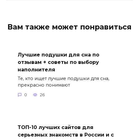
Вам также может понравиться
Лучшие подушки для сна по
отзывам + советы по выбору
наполнителя
Те, кто ищет лучшие подушки для сна,
прекрасно понимают
0
26
ТОП-10 лучших сайтов для
серьезных знакомств в России и с