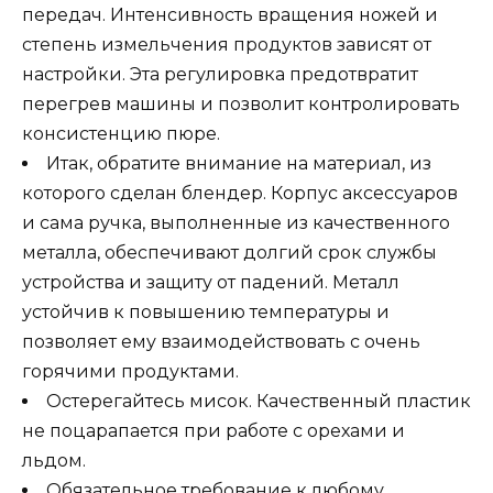
передач. Интенсивность вращения ножей и
степень измельчения продуктов зависят от
настройки. Эта регулировка предотвратит
перегрев машины и позволит контролировать
консистенцию пюре.
Итак, обратите внимание на материал, из
которого сделан блендер. Корпус аксессуаров
и сама ручка, выполненные из качественного
металла, обеспечивают долгий срок службы
устройства и защиту от падений. Металл
устойчив к повышению температуры и
позволяет ему взаимодействовать с очень
горячими продуктами.
Остерегайтесь мисок. Качественный пластик
не поцарапается при работе с орехами и
льдом.
Обязательное требование к любому