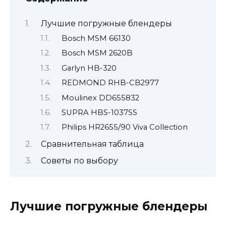
Лучшие погружные блендеры
Bosch MSM 66130
Bosch MSM 2620B
Garlyn HB-320
REDMOND RHB-CB2977
Moulinex DD655832
SUPRA HBS-1037SS
Philips HR2655/90 Viva Collection
Сравнительная таблица
Советы по выбору
Лучшие погружные блендеры