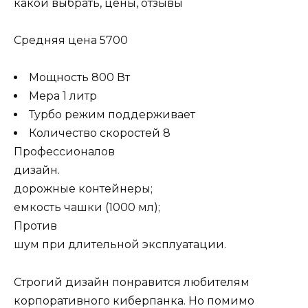
Средняя цена 5700
Мощность 800 Вт
Мера 1 литр
Турбо режим поддерживает
Количество скоростей 8
Профессионалов
дизайн.
дорожные контейнеры;
емкость чашки (1000 мл);
Против
шум при длительной эксплуатации.
Строгий дизайн понравится любителям
корпоративного киберпанка. Но помимо