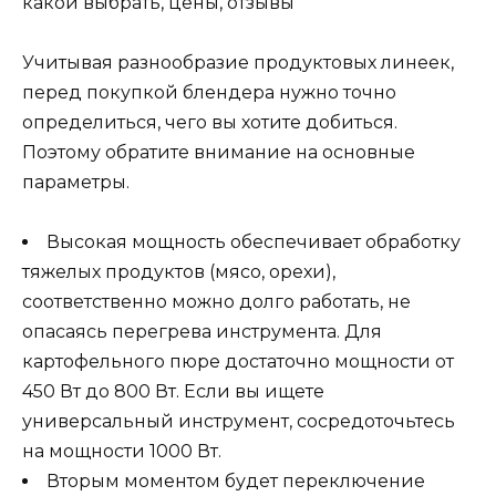
Учитывая разнообразие продуктовых линеек,
перед покупкой блендера нужно точно
определиться, чего вы хотите добиться.
Поэтому обратите внимание на основные
параметры.
Высокая мощность обеспечивает обработку
тяжелых продуктов (мясо, орехи),
соответственно можно долго работать, не
опасаясь перегрева инструмента. Для
картофельного пюре достаточно мощности от
450 Вт до 800 Вт. Если вы ищете
универсальный инструмент, сосредоточьтесь
на мощности 1000 Вт.
Вторым моментом будет переключение