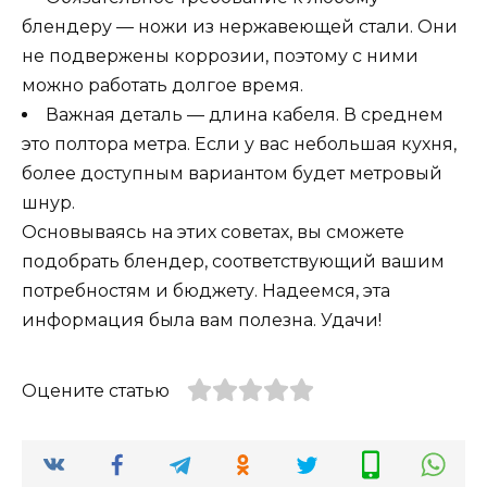
блендеру — ножи из нержавеющей стали. Они
не подвержены коррозии, поэтому с ними
можно работать долгое время.
Важная деталь — длина кабеля. В среднем
это полтора метра. Если у вас небольшая кухня,
более доступным вариантом будет метровый
шнур.
Основываясь на этих советах, вы сможете
подобрать блендер, соответствующий вашим
потребностям и бюджету. Надеемся, эта
информация была вам полезна. Удачи!
Оцените статью