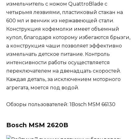
измельчитель с ножом QuattroBlade с
четырьмя лезвиями, пластиковый стакан на
600 мл и венчик из нержавеющей стали.
Конструкция кофемолки имеет объемный
купол, благодаря которому избегаются брызги,
а конструкция чаши позволяет эффективно
измельчать детское питание. Контроль
интенсивности работы осуществляется
переключателем на двенадцать скоростей.
Каждая деталь, за исключением моторного
агрегата, моется под водой.
Обзоры пользователей: 1Bosch MSM 66130
Bosch MSM 2620B