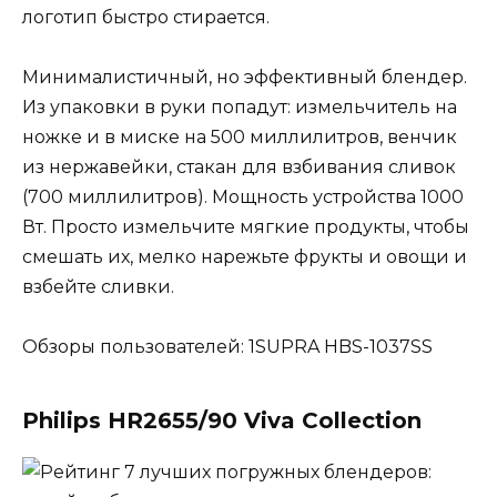
логотип быстро стирается.
Минималистичный, но эффективный блендер.
Из упаковки в руки попадут: измельчитель на
ножке и в миске на 500 миллилитров, венчик
из нержавейки, стакан для взбивания сливок
(700 миллилитров). Мощность устройства 1000
Вт. Просто измельчите мягкие продукты, чтобы
смешать их, мелко нарежьте фрукты и овощи и
взбейте сливки.
Обзоры пользователей: 1SUPRA HBS-1037SS
Philips HR2655/90 Viva Collection