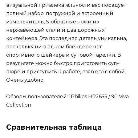
визуальной привлекательности вас порадует
полный набор: погружной и встроенный
измельчитель, S-образные ножи из
нержавеющей стали и два дорожных
контейнера. Эта последняя деталь уникальна,
поскольку ни в одном блендере нет
спортивного шейкера и суповой тарелки. В
результате можно быстро приготовить суп-
пюре и приступить к работе, взяв его с собой.
Очень удобно.
Обзоры пользователей: 1Philips HR2655 / 90 Viva
Collection
Сравнительная таблица