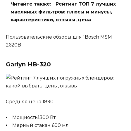
Читайте также:
Рейтинг ТОП 7 лучших
масляных фильтров: плюсы и минусы,
характеристики, отзывы, цена
Пользовательские обзоры для 1Bosch MSM
2620B
Garlyn HB-320
Средняя цена 1890
Мощность1300 Вт
Мерный стакан 600 мл