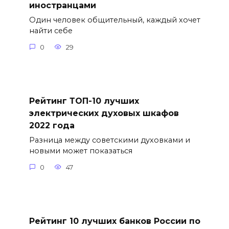
иностранцами
Один человек общительный, каждый хочет
найти себе
0
29
Рейтинг ТОП-10 лучших
электрических духовых шкафов
2022 года
Разница между советскими духовками и
новыми может показаться
0
47
Рейтинг 10 лучших банков России по