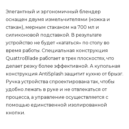
Элегантный и эргономичный блендер
оснащен двумя измельчителями (ножка и
стакан), мерным стаканом на 700 мл и
силиконовой подставкой. В результате
устройство не будет «кататься» по столу во
время работы. Специальная конструкция
QuattroBlade работает в трех плоскостях, что
делает резку более эффективной. А купольная
конструкция AntiSplash защитит кухню от брызг.
Ручка устройства спроектирована так, чтобы
удобно лежать в руке и не отвлекаться от
процесса, а управление осуществляется с
помощью единственной изолированной
кнопки.