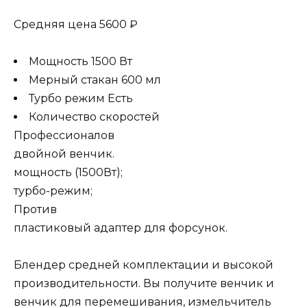
Средняя цена 5600 ₽
Мощность 1500 Вт
Мерный стакан 600 мл
Турбо режим Есть
Количество скоростей
Профессионалов
двойной венчик.
мощность (1500Вт);
турбо-режим;
Против
пластиковый адаптер для форсунок.
Блендер средней комплектации и высокой
производительности. Вы получите венчик и
венчик для перемешивания, измельчитель