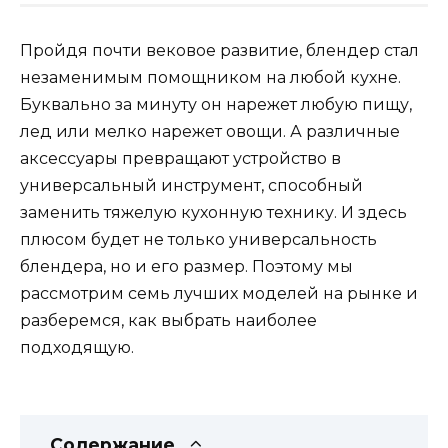
Пройдя почти вековое развитие, блендер стал
незаменимым помощником на любой кухне.
Буквально за минуту он нарежет любую пищу,
лед или мелко нарежет овощи. А различные
аксессуары превращают устройство в
универсальный инструмент, способный
заменить тяжелую кухонную технику. И здесь
плюсом будет не только универсальность
блендера, но и его размер. Поэтому мы
рассмотрим семь лучших моделей на рынке и
разберемся, как выбрать наиболее
подходящую.
Содержание