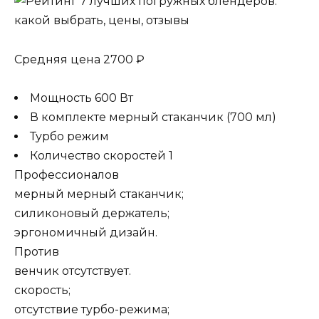
Средняя цена 2700 ₽
Мощность 600 Вт
В комплекте мерный стаканчик (700 мл)
Турбо режим
Количество скоростей 1
Профессионалов
мерный мерный стаканчик;
силиконовый держатель;
эргономичный дизайн.
Против
венчик отсутствует.
скорость;
отсутствие турбо-режима;