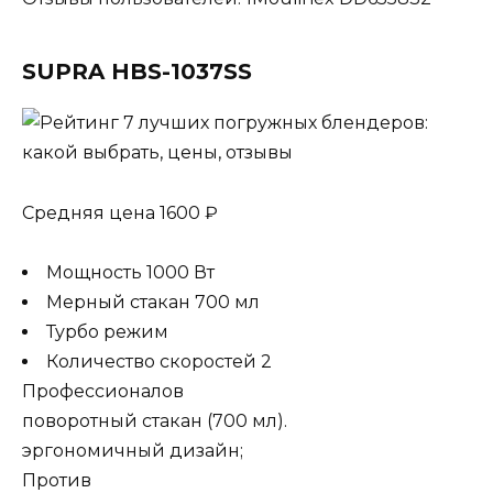
SUPRA HBS-1037SS
Средняя цена 1600 ₽
Мощность 1000 Вт
Мерный стакан 700 мл
Турбо режим
Количество скоростей 2
Профессионалов
поворотный стакан (700 мл).
эргономичный дизайн;
Против