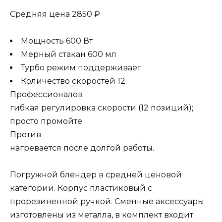
Средняя цена 2850 ₽
Мощность 600 Вт
Мерный стакан 600 мл
Турбо режим поддерживает
Количество скоростей 12
Профессионалов
гибкая регулировка скорости (12 позиций);
просто промойте.
Против
нагревается после долгой работы.
Погружной блендер в средней ценовой
категории. Корпус пластиковый с
прорезиненной ручкой. Сменные аксессуары
изготовлены из металла, в комплект входит